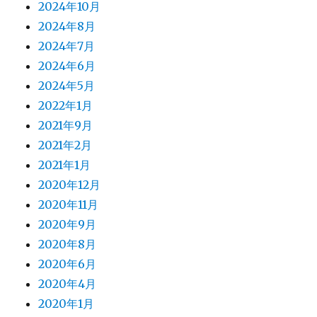
2024年10月
2024年8月
2024年7月
2024年6月
2024年5月
2022年1月
2021年9月
2021年2月
2021年1月
2020年12月
2020年11月
2020年9月
2020年8月
2020年6月
2020年4月
2020年1月