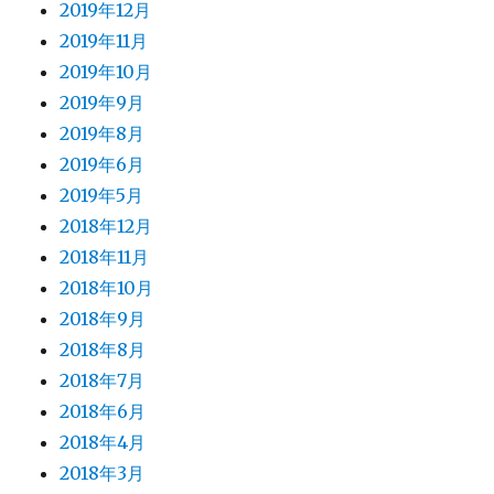
2019年12月
2019年11月
2019年10月
2019年9月
2019年8月
2019年6月
2019年5月
2018年12月
2018年11月
2018年10月
2018年9月
2018年8月
2018年7月
2018年6月
2018年4月
2018年3月