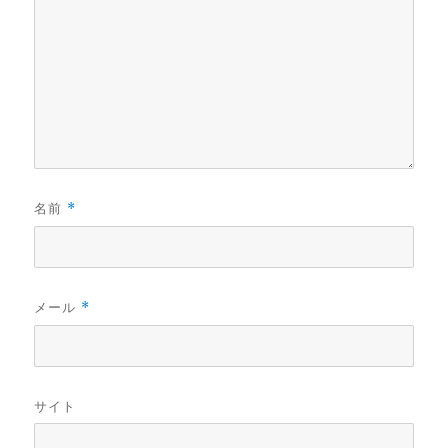
名前
*
メール
*
サイト