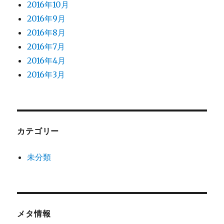
2016年10月
2016年9月
2016年8月
2016年7月
2016年4月
2016年3月
カテゴリー
未分類
メタ情報