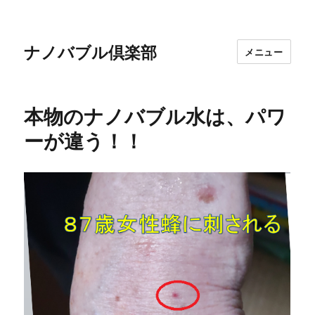
ナノバブル倶楽部
メニュー
本物のナノバブル水は、パワ
ーが違う！！