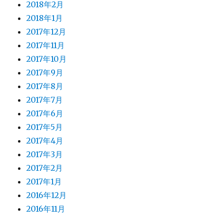
2018年2月
2018年1月
2017年12月
2017年11月
2017年10月
2017年9月
2017年8月
2017年7月
2017年6月
2017年5月
2017年4月
2017年3月
2017年2月
2017年1月
2016年12月
2016年11月