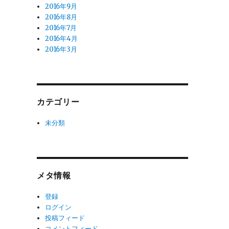
2016年9月
2016年8月
2016年7月
2016年4月
2016年3月
カテゴリー
未分類
メタ情報
登録
ログイン
投稿フィード
コメントフィード