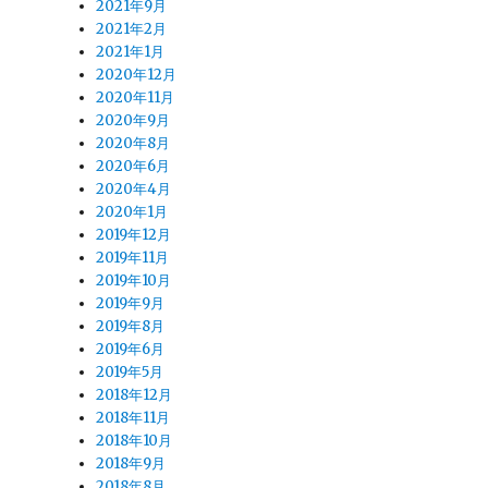
2021年9月
2021年2月
2021年1月
2020年12月
2020年11月
2020年9月
2020年8月
2020年6月
2020年4月
2020年1月
2019年12月
2019年11月
2019年10月
2019年9月
2019年8月
2019年6月
2019年5月
2018年12月
2018年11月
2018年10月
2018年9月
2018年8月