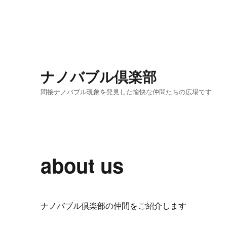
ナノバブル倶楽部
間接ナノバブル現象を発見した愉快な仲間たちの広場です
about us
ナノバブル倶楽部の仲間をご紹介します