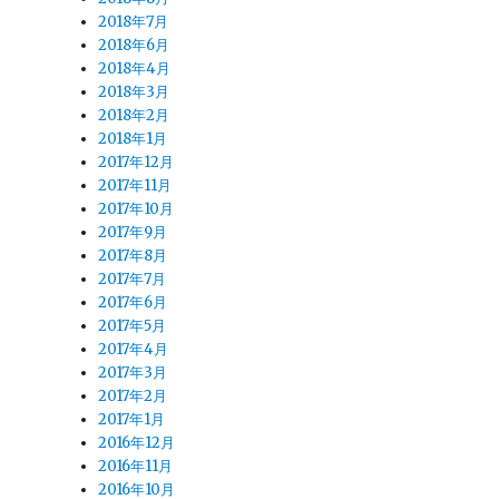
2018年7月
2018年6月
2018年4月
2018年3月
2018年2月
2018年1月
2017年12月
2017年11月
2017年10月
2017年9月
2017年8月
2017年7月
2017年6月
2017年5月
2017年4月
2017年3月
2017年2月
2017年1月
2016年12月
2016年11月
2016年10月