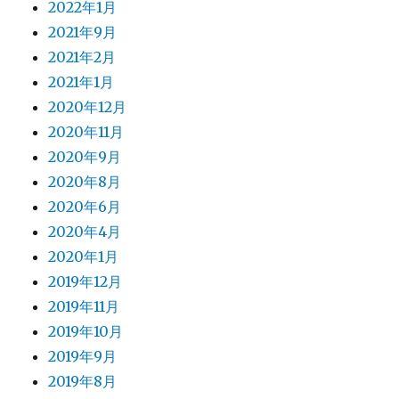
2022年1月
2021年9月
2021年2月
2021年1月
2020年12月
2020年11月
2020年9月
2020年8月
2020年6月
2020年4月
2020年1月
2019年12月
2019年11月
2019年10月
2019年9月
2019年8月