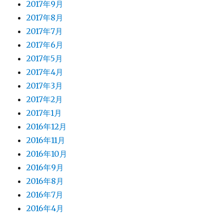
2017年9月
2017年8月
2017年7月
2017年6月
2017年5月
2017年4月
2017年3月
2017年2月
2017年1月
2016年12月
2016年11月
2016年10月
2016年9月
2016年8月
2016年7月
2016年4月