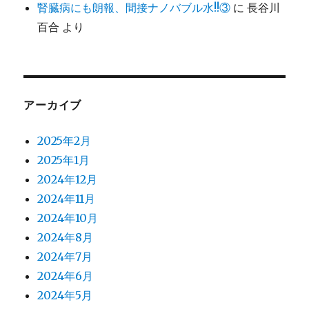
腎臓病にも朗報、間接ナノバブル水!!③
に
長谷川
百合
より
アーカイブ
2025年2月
2025年1月
2024年12月
2024年11月
2024年10月
2024年8月
2024年7月
2024年6月
2024年5月