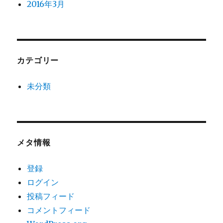
2016年3月
カテゴリー
未分類
メタ情報
登録
ログイン
投稿フィード
コメントフィード