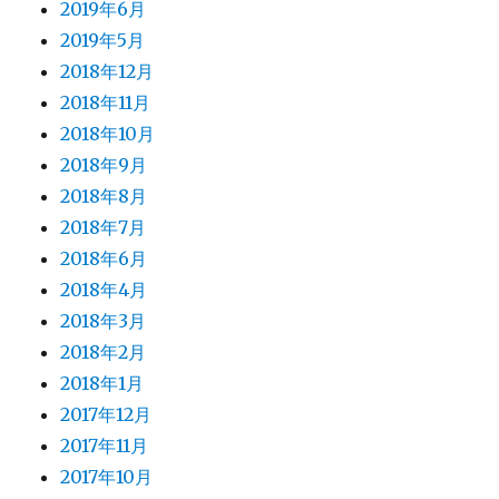
2019年6月
2019年5月
2018年12月
2018年11月
2018年10月
2018年9月
2018年8月
2018年7月
2018年6月
2018年4月
2018年3月
2018年2月
2018年1月
2017年12月
2017年11月
2017年10月