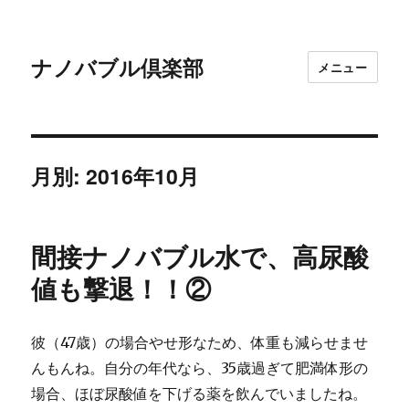
ナノバブル倶楽部
メニュー
月別: 2016年10月
間接ナノバブル水で、高尿酸
値も撃退！！②
彼（47歳）の場合やせ形なため、体重も減らせませ
んもんね。自分の年代なら、35歳過ぎて肥満体形の
場合、ほぼ尿酸値を下げる薬を飲んでいましたね。