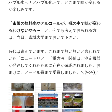
バブル水＜ナノバブル化＞で、どこまで味が変わる
か楽しみです。
「市販の飲料水やアルコールが、瓶の中で味が変わ
るわけないやろ～」
と、今でも考えておられる方
は、当日、崇城大学までおいで下さい。
時代は進んでいます。これまで無い無いと言われて
いた「ニュートリノ」「重力波」関係は、測定機器
が発達してくれたために存在が確認されました。お
まけに、ノーベル賞まで受賞しました。＼(^o^)／