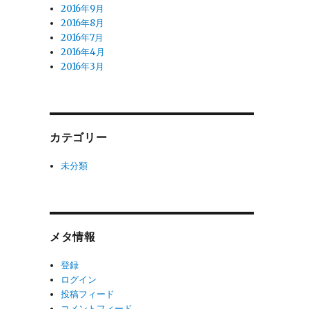
2016年9月
2016年8月
2016年7月
2016年4月
2016年3月
カテゴリー
未分類
メタ情報
登録
ログイン
投稿フィード
コメントフィード