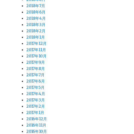
2018年7月
2018年6月
2018年4月
2018年3月
2018年2月
2018年1月
2017年12月
2017年11月
2017年10月
2017年9月
2017年8月
2017年7月
2017年6月
2017年5月
2017年4月
2017年3月
2017年2月
2017年1月
2016年12月
2016年11月
2016年10月