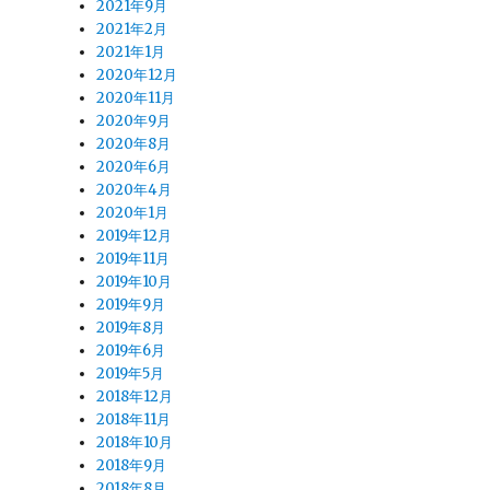
2021年9月
2021年2月
2021年1月
2020年12月
2020年11月
2020年9月
2020年8月
2020年6月
2020年4月
2020年1月
2019年12月
2019年11月
。
2019年10月
2019年9月
2019年8月
2019年6月
2019年5月
2018年12月
2018年11月
2018年10月
2018年9月
2018年8月