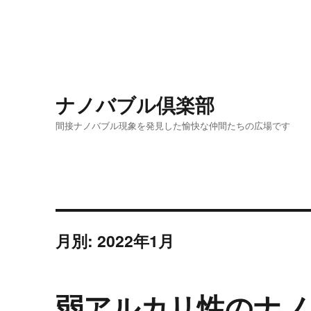
ナノバブル倶楽部
間接ナノバブル現象を発見した愉快な仲間たちの広場です
月別: 2022年1月
弱アルカリ性のナノ