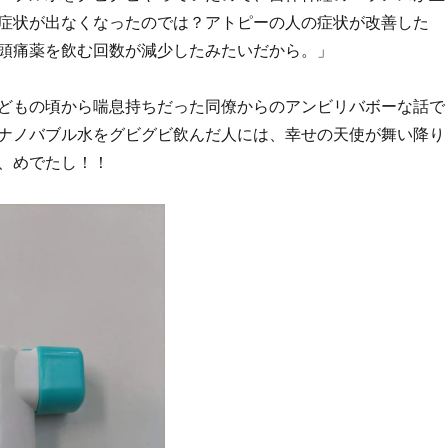
症状が出なくなったのでは？アトピーの人の症状が改善した
頭痛薬を飲む回数が減少したみたいだから。」
どもの頃から喘息持ちだった同僚からのアンビリバボーな話で
ナノバブル水をグビグビ飲んだ人には、幸せの天使が舞い降り
、めでたし！！