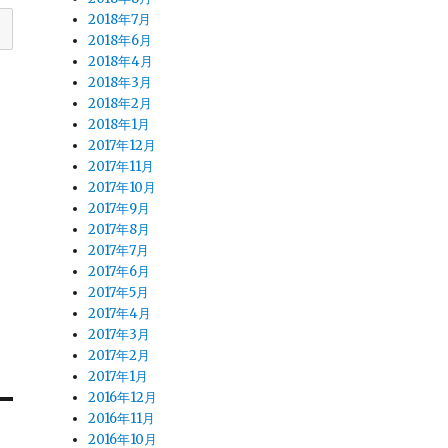
2018年7月
2018年6月
2018年4月
2018年3月
2018年2月
2018年1月
2017年12月
2017年11月
2017年10月
2017年9月
2017年8月
2017年7月
2017年6月
2017年5月
2017年4月
2017年3月
2017年2月
2017年1月
2016年12月
2016年11月
2016年10月