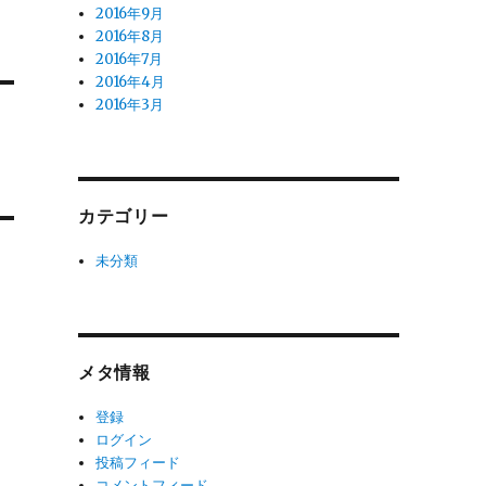
2016年9月
2016年8月
2016年7月
2016年4月
2016年3月
カテゴリー
未分類
メタ情報
登録
ログイン
投稿フィード
コメントフィード