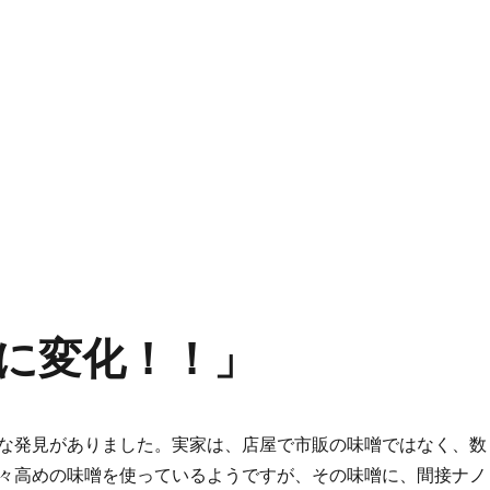
に変化！！」
な発見がありました。実家は、店屋で市販の味噌ではなく、数
々高めの味噌を使っているようですが、その味噌に、間接ナノ