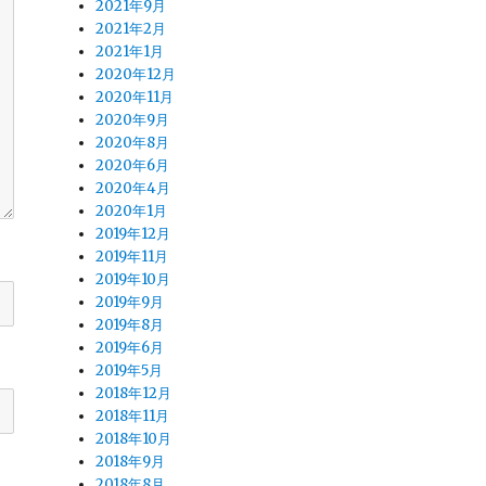
2021年9月
2021年2月
2021年1月
2020年12月
2020年11月
2020年9月
2020年8月
2020年6月
2020年4月
2020年1月
2019年12月
2019年11月
2019年10月
2019年9月
2019年8月
2019年6月
2019年5月
2018年12月
2018年11月
2018年10月
2018年9月
2018年8月