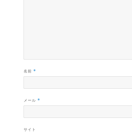
名前
*
メール
*
サイト