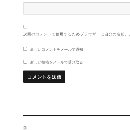
次回のコメントで使用するためブラウザーに自分の名前、
新しいコメントをメールで通知
新しい投稿をメールで受け取る
投
前