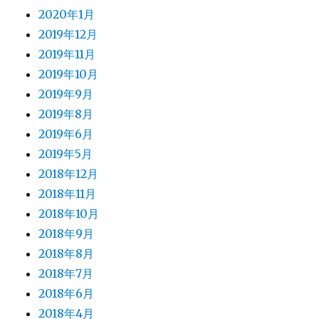
2020年1月
2019年12月
2019年11月
2019年10月
2019年9月
2019年8月
2019年6月
2019年5月
2018年12月
2018年11月
2018年10月
2018年9月
2018年8月
2018年7月
2018年6月
2018年4月