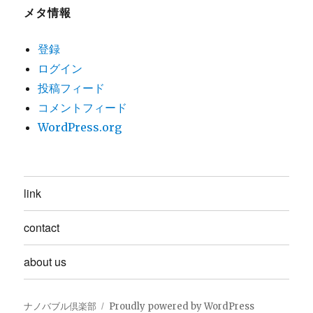
メタ情報
登録
ログイン
投稿フィード
コメントフィード
WordPress.org
link
contact
about us
ナノバブル倶楽部
Proudly powered by WordPress