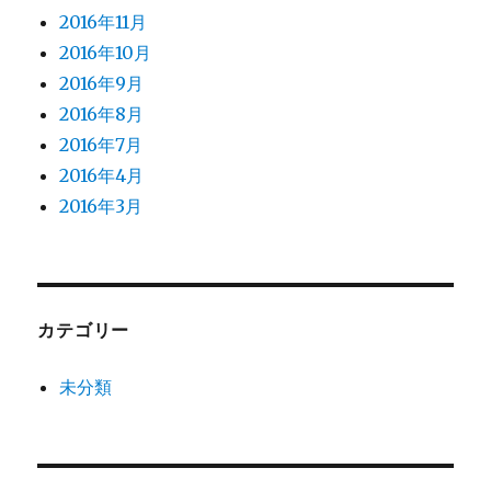
2016年11月
2016年10月
2016年9月
2016年8月
2016年7月
2016年4月
2016年3月
カテゴリー
未分類