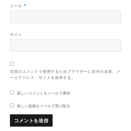
メール
*
サイト
次回のコメントで使用するためブラウザーに自分の名前、メ
ールアドレス、サイトを保存する。
新しいコメントをメールで通知
新しい投稿をメールで受け取る