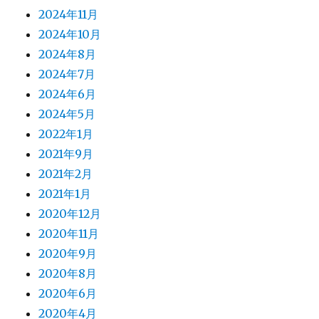
2024年11月
2024年10月
2024年8月
2024年7月
2024年6月
2024年5月
2022年1月
2021年9月
2021年2月
2021年1月
2020年12月
2020年11月
2020年9月
2020年8月
2020年6月
2020年4月