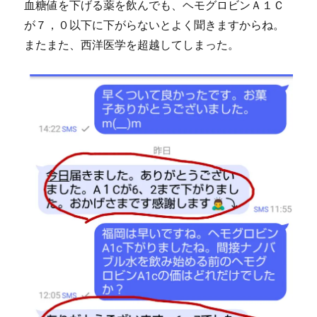
血糖値を下げる薬を飲んでも、ヘモグロビンＡ１Ｃ
が７，０以下に下がらないとよく聞きますからね。
またまた、西洋医学を超越してしまった。