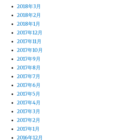
2018年3月
2018年2月
2018年1月
2017年12月
2017年11月
2017年10月
2017年9月
2017年8月
2017年7月
2017年6月
2017年5月
2017年4月
2017年3月
2017年2月
2017年1月
2016年12月