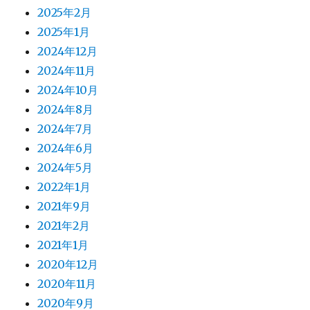
2025年2月
2025年1月
2024年12月
2024年11月
2024年10月
2024年8月
2024年7月
2024年6月
2024年5月
2022年1月
2021年9月
2021年2月
2021年1月
2020年12月
2020年11月
2020年9月