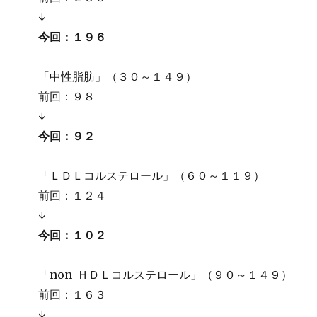
↓
今回：１９６
「中性脂肪」（３０～１４９）
前回：９８
↓
今回：９２
「ＬＤＬコルステロール」（６０～１１９）
前回：１２４
↓
今回：１０２
「non-ＨＤＬコルステロール」（９０～１４９）
前回：１６３
↓