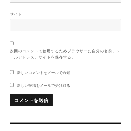
サイト
次回のコメントで使用するためブラウザーに自分の名前、メ
ールアドレス、サイトを保存する。
新しいコメントをメールで通知
新しい投稿をメールで受け取る
投