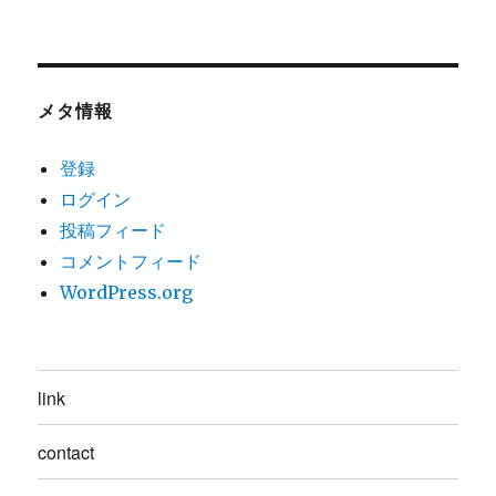
メタ情報
登録
ログイン
投稿フィード
コメントフィード
WordPress.org
link
contact