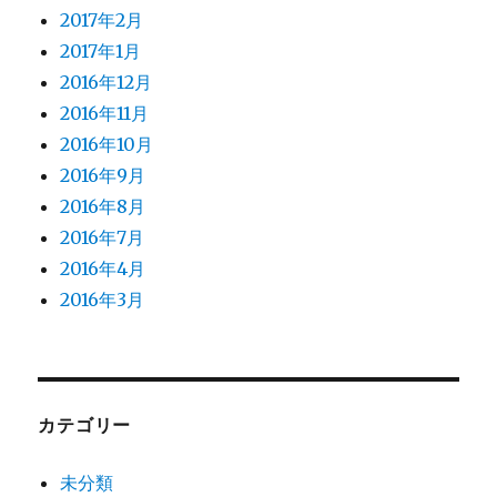
2017年2月
2017年1月
2016年12月
2016年11月
2016年10月
2016年9月
2016年8月
2016年7月
2016年4月
2016年3月
カテゴリー
未分類