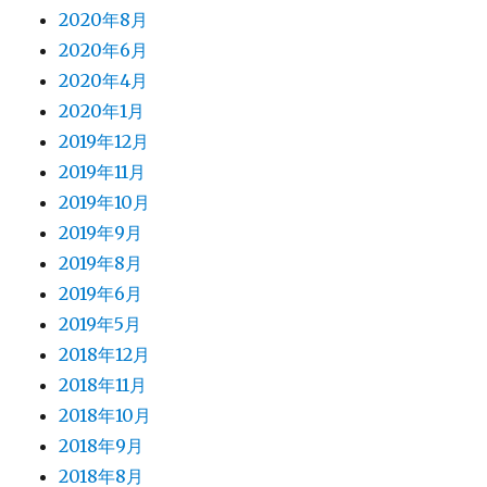
2020年8月
2020年6月
2020年4月
2020年1月
2019年12月
2019年11月
2019年10月
2019年9月
2019年8月
2019年6月
2019年5月
2018年12月
2018年11月
2018年10月
2018年9月
2018年8月