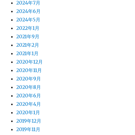
2024年7月
2024年6月
2024年5月
2022年1月
2021年9月
2021年2月
2021年1月
2020年12月
2020年11月
2020年9月
2020年8月
2020年6月
2020年4月
2020年1月
2019年12月
2019年11月