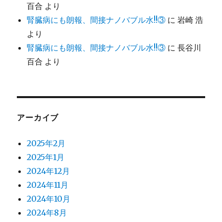
百合
より
腎臓病にも朗報、間接ナノバブル水!!③
に
岩崎 浩
より
腎臓病にも朗報、間接ナノバブル水!!③
に
長谷川
百合
より
アーカイブ
2025年2月
2025年1月
2024年12月
2024年11月
2024年10月
2024年8月