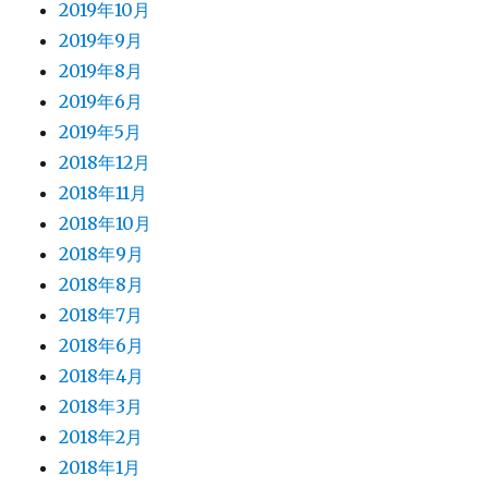
2019年10月
2019年9月
2019年8月
2019年6月
2019年5月
2018年12月
2018年11月
2018年10月
2018年9月
2018年8月
2018年7月
2018年6月
2018年4月
2018年3月
2018年2月
2018年1月