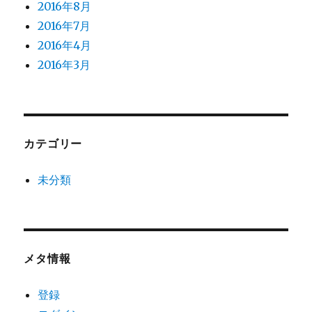
2016年8月
2016年7月
2016年4月
2016年3月
カテゴリー
未分類
メタ情報
登録