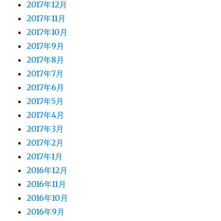
2017年12月
2017年11月
2017年10月
2017年9月
2017年8月
2017年7月
2017年6月
2017年5月
2017年4月
2017年3月
2017年2月
2017年1月
2016年12月
2016年11月
2016年10月
2016年9月