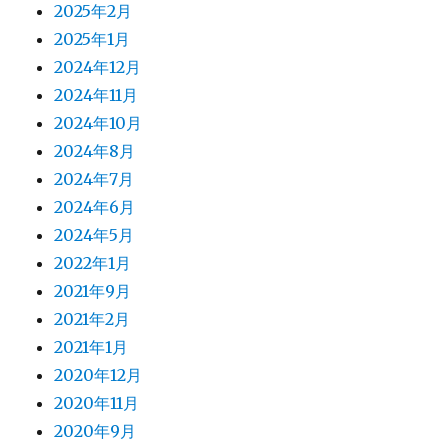
2025年2月
2025年1月
2024年12月
2024年11月
2024年10月
2024年8月
2024年7月
2024年6月
2024年5月
2022年1月
2021年9月
2021年2月
2021年1月
2020年12月
2020年11月
2020年9月