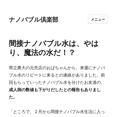
ナノバブル倶楽部
メニュー
間接ナノバブル水は、やは
り、魔法の水だ！？
県立農大の元売店のおばちゃんから、来週にナノバ
ブル水のリピートに来るとの連絡がありました。前
回もらっていったナノバブル水を分けたお友達の、
成人病の数値も下がりだしたとの報告もありまし
た。
「ところで、２月から間接ナノバブル水生活に入っ