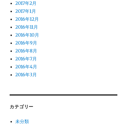
2017年2月
2017年1月
2016年12月
2016年11月
2016年10月
2016年9月
2016年8月
2016年7月
2016年4月
2016年3月
カテゴリー
未分類