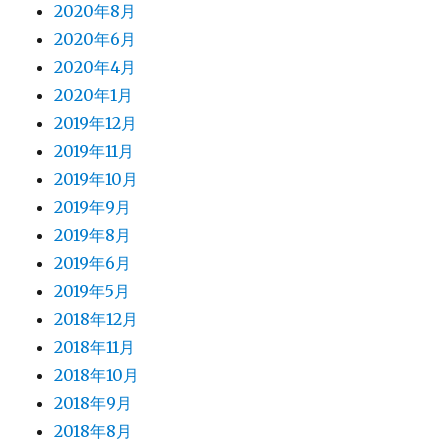
2020年8月
2020年6月
2020年4月
2020年1月
2019年12月
2019年11月
2019年10月
2019年9月
2019年8月
2019年6月
2019年5月
2018年12月
2018年11月
2018年10月
2018年9月
2018年8月