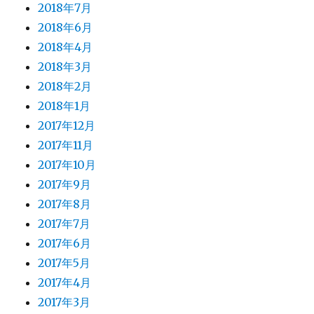
2018年7月
2018年6月
2018年4月
2018年3月
2018年2月
2018年1月
2017年12月
2017年11月
2017年10月
2017年9月
2017年8月
2017年7月
2017年6月
2017年5月
2017年4月
2017年3月