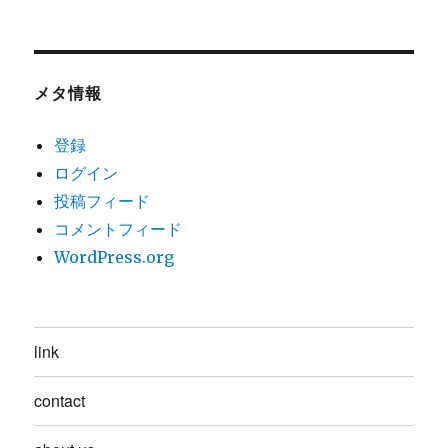
メタ情報
登録
ログイン
投稿フィード
コメントフィード
WordPress.org
link
contact