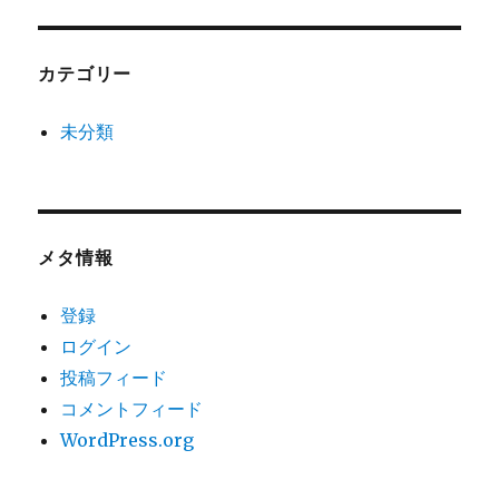
カテゴリー
未分類
メタ情報
登録
ログイン
投稿フィード
コメントフィード
WordPress.org