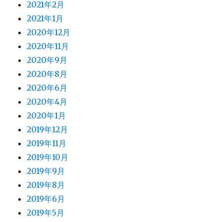
2021年2月
2021年1月
2020年12月
2020年11月
2020年9月
2020年8月
2020年6月
2020年4月
2020年1月
2019年12月
2019年11月
2019年10月
2019年9月
2019年8月
2019年6月
2019年5月