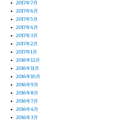
2017年7月
2017年6月
2017年5月
2017年4月
2017年3月
2017年2月
2017年1月
2016年12月
2016年11月
2016年10月
2016年9月
2016年8月
2016年7月
2016年4月
2016年3月