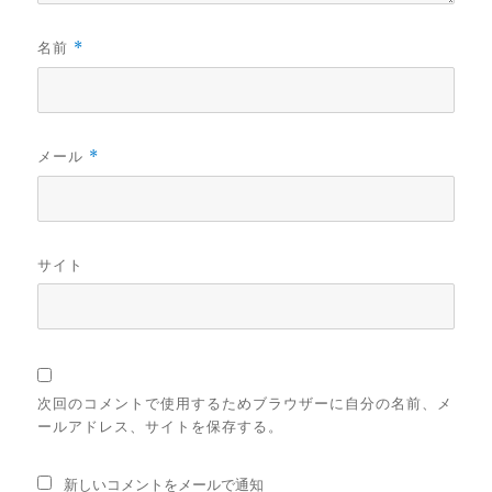
名前
*
メール
*
サイト
次回のコメントで使用するためブラウザーに自分の名前、メ
ールアドレス、サイトを保存する。
新しいコメントをメールで通知