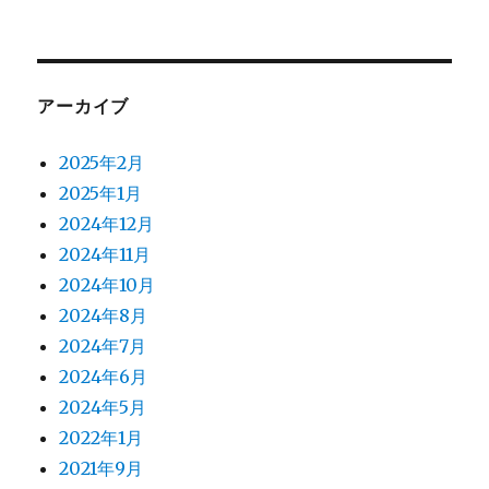
アーカイブ
2025年2月
2025年1月
2024年12月
2024年11月
2024年10月
2024年8月
2024年7月
2024年6月
2024年5月
2022年1月
2021年9月