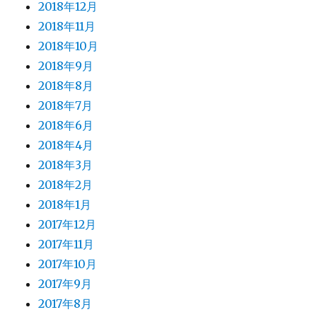
2018年12月
2018年11月
2018年10月
2018年9月
2018年8月
2018年7月
2018年6月
2018年4月
2018年3月
2018年2月
2018年1月
2017年12月
2017年11月
2017年10月
2017年9月
2017年8月