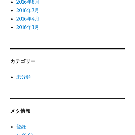
2016年8月
2016年7月
2016年4月
2016年3月
カテゴリー
未分類
メタ情報
登録
ログイン