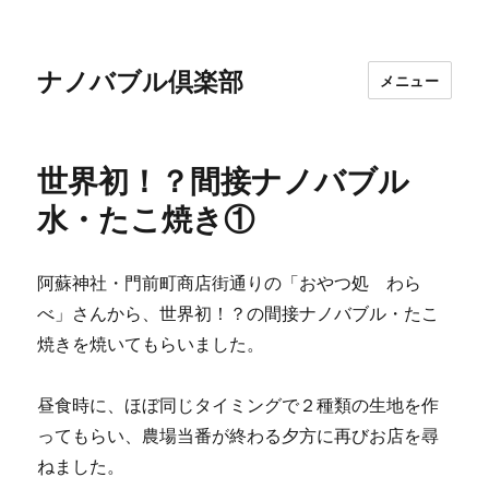
ナノバブル倶楽部
メニュー
世界初！？間接ナノバブル
水・たこ焼き①
阿蘇神社・門前町商店街通りの「おやつ処 わら
べ」さんから、世界初！？の間接ナノバブル・たこ
焼きを焼いてもらいました。
昼食時に、ほぼ同じタイミングで２種類の生地を作
ってもらい、農場当番が終わる夕方に再びお店を尋
ねました。