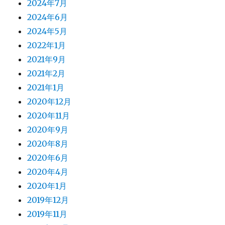
2024年7月
2024年6月
2024年5月
2022年1月
2021年9月
2021年2月
2021年1月
2020年12月
2020年11月
2020年9月
2020年8月
2020年6月
2020年4月
2020年1月
2019年12月
2019年11月