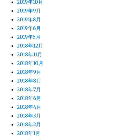
2019年10月
2019年9月
2019年8月
2019年6月
2019年5月
2018年12月
2018年11月
2018年10月
2018年9月
2018年8月
2018年7月
2018年6月
2018年4月
2018年3月
2018年2月
2018年1月