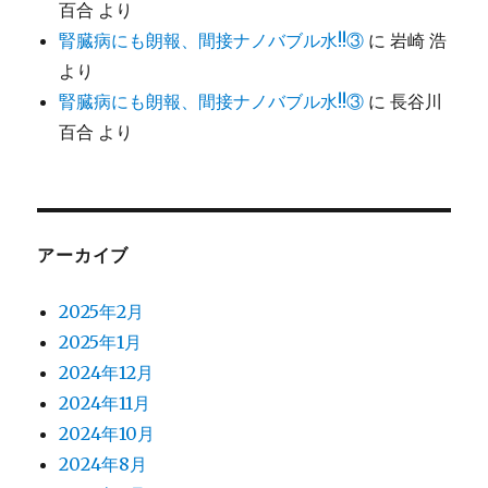
百合
より
腎臓病にも朗報、間接ナノバブル水!!③
に
岩崎 浩
より
腎臓病にも朗報、間接ナノバブル水!!③
に
長谷川
百合
より
アーカイブ
2025年2月
2025年1月
2024年12月
2024年11月
2024年10月
2024年8月