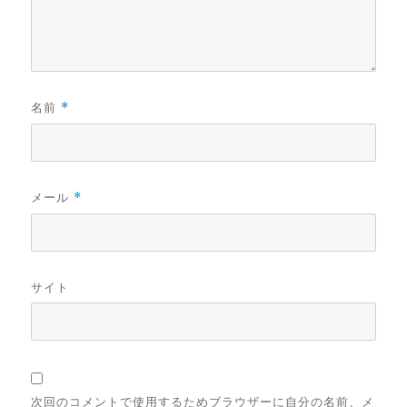
名前
*
メール
*
サイト
次回のコメントで使用するためブラウザーに自分の名前、メ