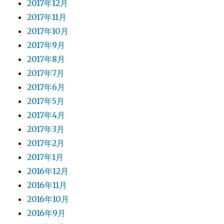
2017年12月
2017年11月
2017年10月
2017年9月
2017年8月
2017年7月
2017年6月
2017年5月
2017年4月
2017年3月
2017年2月
2017年1月
2016年12月
2016年11月
2016年10月
2016年9月