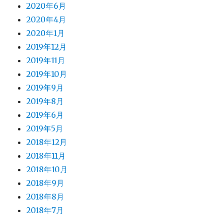
2020年6月
2020年4月
2020年1月
2019年12月
2019年11月
2019年10月
2019年9月
2019年8月
2019年6月
2019年5月
2018年12月
2018年11月
2018年10月
2018年9月
2018年8月
2018年7月