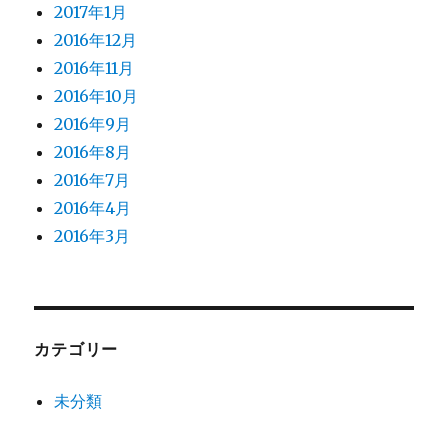
2017年1月
2016年12月
2016年11月
2016年10月
2016年9月
2016年8月
2016年7月
2016年4月
2016年3月
カテゴリー
未分類