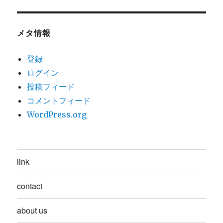
メタ情報
登録
ログイン
投稿フィード
コメントフィード
WordPress.org
link
contact
about us