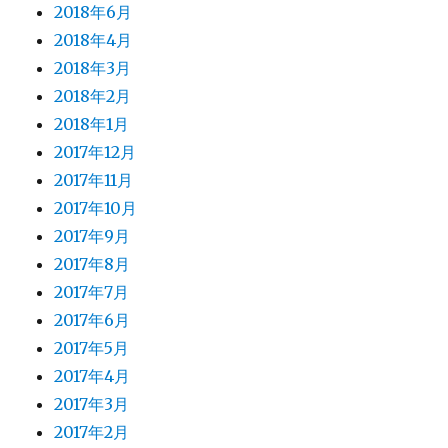
2018年6月
2018年4月
2018年3月
2018年2月
2018年1月
2017年12月
2017年11月
2017年10月
2017年9月
2017年8月
2017年7月
2017年6月
2017年5月
2017年4月
2017年3月
2017年2月