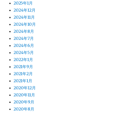
2025年1月
2024年12月
2024年11月
2024年10月
2024年8月
2024年7月
2024年6月
2024年5月
2022年1月
2021年9月
2021年2月
2021年1月
2020年12月
2020年11月
2020年9月
2020年8月