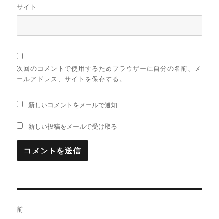
サイト
次回のコメントで使用するためブラウザーに自分の名前、メ
ールアドレス、サイトを保存する。
新しいコメントをメールで通知
新しい投稿をメールで受け取る
投
前