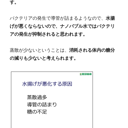
す。
バクテリアの発生で導管が詰まるようなので、
水揚
げが悪くならないので、ナノバブル水ではバクテリ
アの発生が抑制されると思われます。
蒸散が少ないということは、
消耗される体内の糖分
の減りも少ないと考えられます。