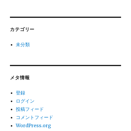
カテゴリー
未分類
メタ情報
登録
ログイン
投稿フィード
コメントフィード
WordPress.org