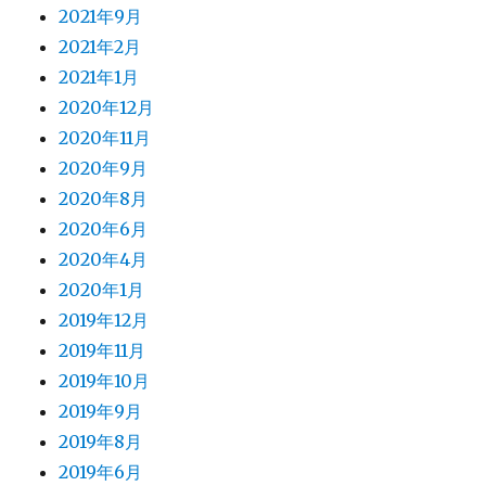
2021年9月
2021年2月
2021年1月
2020年12月
2020年11月
2020年9月
2020年8月
2020年6月
2020年4月
2020年1月
2019年12月
2019年11月
2019年10月
2019年9月
2019年8月
2019年6月