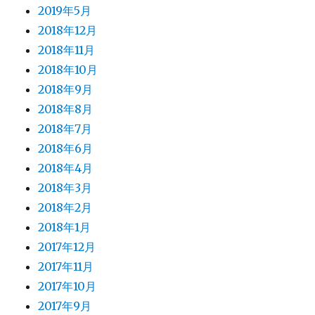
2019年5月
2018年12月
2018年11月
2018年10月
2018年9月
2018年8月
2018年7月
2018年6月
2018年4月
2018年3月
2018年2月
2018年1月
2017年12月
2017年11月
2017年10月
2017年9月