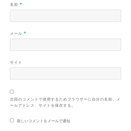
名前
*
メール
*
サイト
次回のコメントで使用するためブラウザーに自分の名前、メ
ールアドレス、サイトを保存する。
新しいコメントをメールで通知