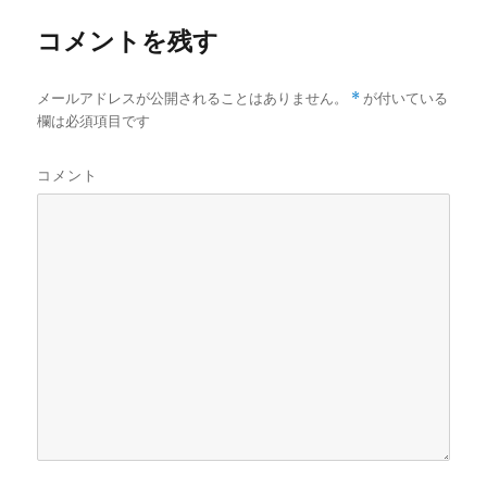
r
コメントを残す
メールアドレスが公開されることはありません。
*
が付いている
欄は必須項目です
コメント