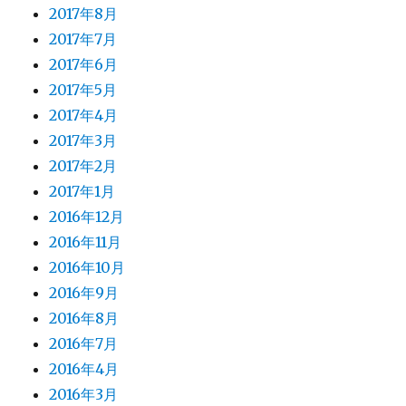
2017年8月
2017年7月
2017年6月
2017年5月
2017年4月
2017年3月
2017年2月
2017年1月
2016年12月
2016年11月
2016年10月
2016年9月
2016年8月
2016年7月
2016年4月
2016年3月