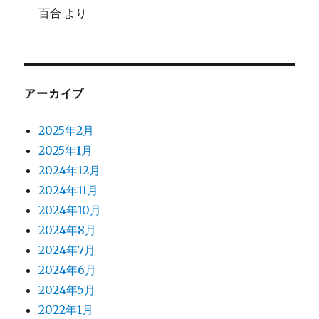
百合
より
アーカイブ
2025年2月
2025年1月
2024年12月
2024年11月
2024年10月
2024年8月
2024年7月
2024年6月
2024年5月
2022年1月