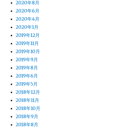
2020年8月
2020年6月
2020年4月
2020年1月
2019年12月
2019年11月
2019年10月
2019年9月
2019年8月
2019年6月
2019年5月
2018年12月
2018年11月
2018年10月
2018年9月
2018年8月