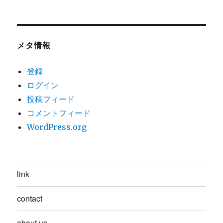
メタ情報
登録
ログイン
投稿フィード
コメントフィード
WordPress.org
link
contact
about us