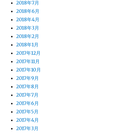
2018年7月
2018年6月
2018年4月
2018年3月
2018年2月
2018年1月
2017年12月
2017年11月
2017年10月
2017年9月
2017年8月
2017年7月
2017年6月
2017年5月
2017年4月
2017年3月