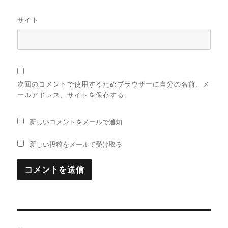
サイト
次回のコメントで使用するためブラウザーに自分の名前、メ
ールアドレス、サイトを保存する。
新しいコメントをメールで通知
新しい投稿をメールで受け取る
投