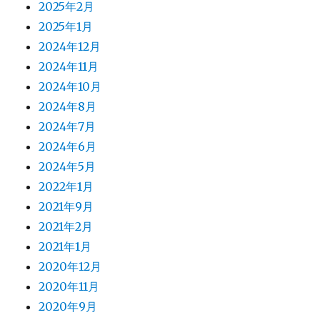
2025年2月
2025年1月
2024年12月
2024年11月
2024年10月
2024年8月
2024年7月
2024年6月
2024年5月
2022年1月
2021年9月
2021年2月
2021年1月
2020年12月
2020年11月
2020年9月