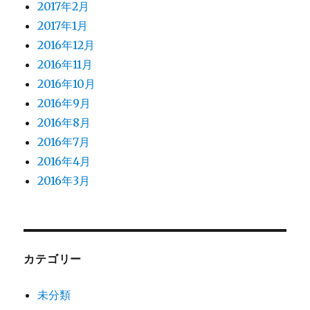
2017年2月
2017年1月
2016年12月
2016年11月
2016年10月
2016年9月
2016年8月
2016年7月
2016年4月
2016年3月
カテゴリー
未分類