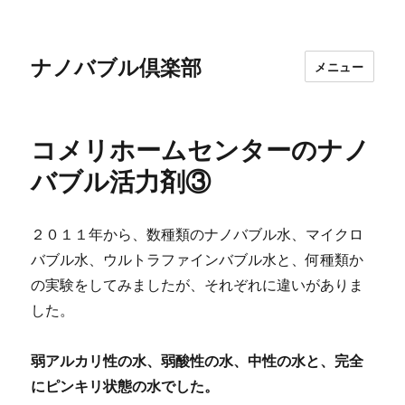
ナノバブル倶楽部
メニュー
コメリホームセンターのナノ
バブル活力剤③
２０１１年から、数種類のナノバブル水、マイクロ
バブル水、ウルトラファインバブル水と、何種類か
の実験をしてみましたが、それぞれに違いがありま
した。
弱アルカリ性の水、弱酸性の水、中性の水と、完全
にピンキリ状態の水でした。