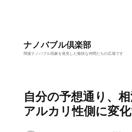
ナノバブル倶楽部
間接ナノバブル現象を発見した愉快な仲間たちの広場です
自分の予想通り、相
アルカリ性側に変化