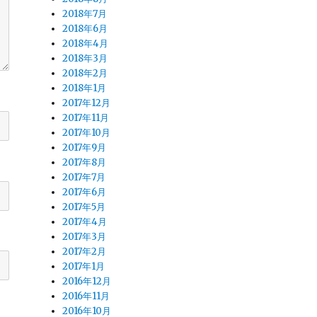
2018年7月
2018年6月
2018年4月
2018年3月
2018年2月
2018年1月
2017年12月
2017年11月
2017年10月
2017年9月
2017年8月
2017年7月
2017年6月
2017年5月
2017年4月
2017年3月
2017年2月
2017年1月
2016年12月
2016年11月
2016年10月