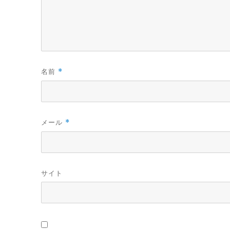
名前
*
メール
*
サイト