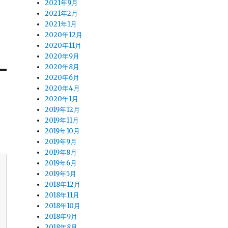
2021年9月
2021年2月
2021年1月
2020年12月
2020年11月
2020年9月
2020年8月
2020年6月
2020年4月
2020年1月
2019年12月
2019年11月
2019年10月
2019年9月
2019年8月
2019年6月
2019年5月
2018年12月
2018年11月
2018年10月
2018年9月
2018年8月