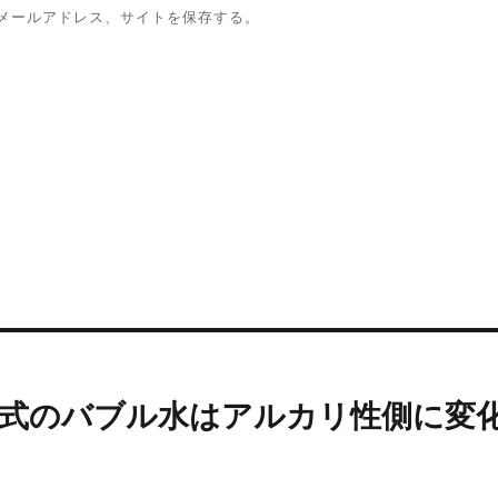
メールアドレス、サイトを保存する。
方式のバブル水はアルカリ性側に変