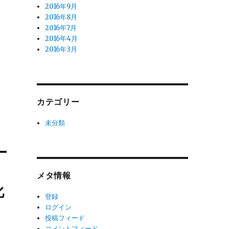
2016年9月
2016年8月
2016年7月
2016年4月
2016年3月
カテゴリー
未分類
メタ情報
化
登録
ログイン
投稿フィード
コメントフィード