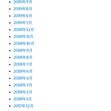
2019年9月
2019年8月
2019年6月
2019年5月
2018年12月
2018年11月
2018年10月
2018年9月
2018年8月
2018年7月
2018年6月
2018年4月
2018年3月
2018年2月
2018年1月
2017年12月