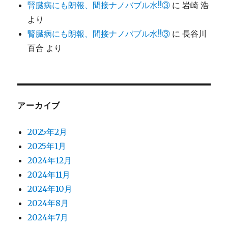
腎臓病にも朗報、間接ナノバブル水!!③
に
岩崎 浩
より
腎臓病にも朗報、間接ナノバブル水!!③
に
長谷川
百合
より
アーカイブ
2025年2月
2025年1月
2024年12月
2024年11月
2024年10月
2024年8月
2024年7月