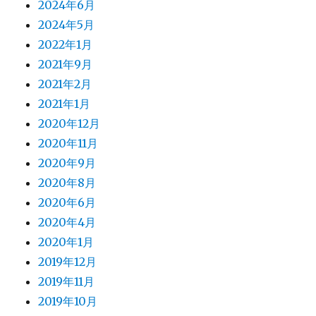
2024年6月
2024年5月
2022年1月
2021年9月
2021年2月
2021年1月
2020年12月
2020年11月
2020年9月
2020年8月
2020年6月
2020年4月
2020年1月
2019年12月
2019年11月
2019年10月