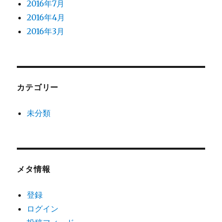
2016年7月
2016年4月
2016年3月
カテゴリー
未分類
メタ情報
登録
ログイン