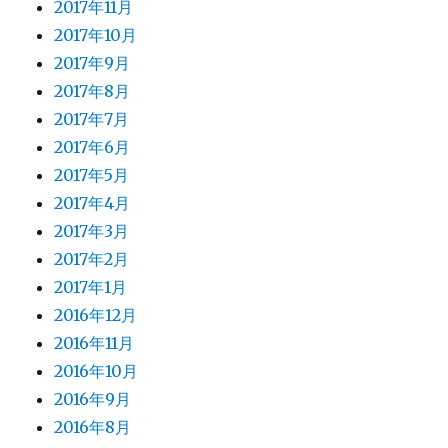
2017年11月
2017年10月
2017年9月
2017年8月
2017年7月
2017年6月
2017年5月
2017年4月
2017年3月
2017年2月
2017年1月
2016年12月
2016年11月
2016年10月
2016年9月
2016年8月