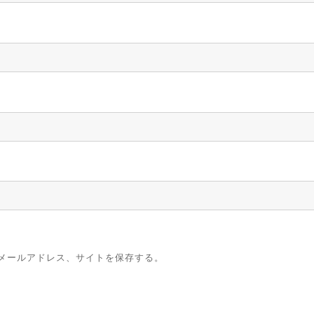
メールアドレス、サイトを保存する。