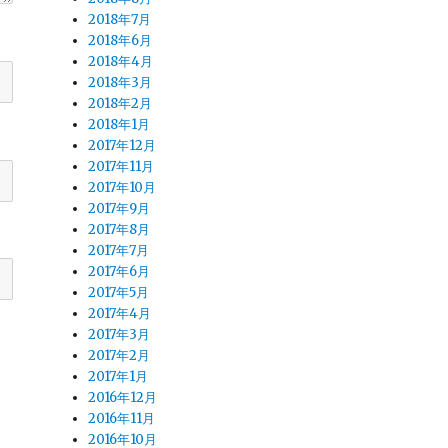
2018年7月
2018年6月
2018年4月
2018年3月
2018年2月
2018年1月
2017年12月
2017年11月
2017年10月
2017年9月
2017年8月
2017年7月
2017年6月
2017年5月
2017年4月
2017年3月
2017年2月
2017年1月
2016年12月
2016年11月
2016年10月