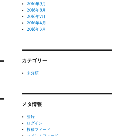
2016年9月
2016年8月
2016年7月
2016年4月
2016年3月
カテゴリー
未分類
メタ情報
登録
ログイン
投稿フィード
コメントフィード