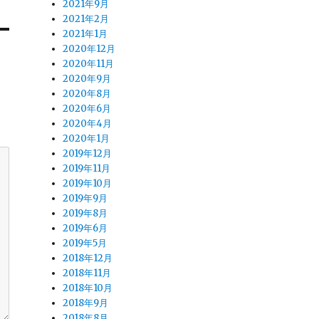
2021年9月
2021年2月
2021年1月
2020年12月
2020年11月
2020年9月
2020年8月
2020年6月
2020年4月
2020年1月
2019年12月
2019年11月
2019年10月
2019年9月
2019年8月
2019年6月
2019年5月
2018年12月
2018年11月
2018年10月
2018年9月
2018年8月