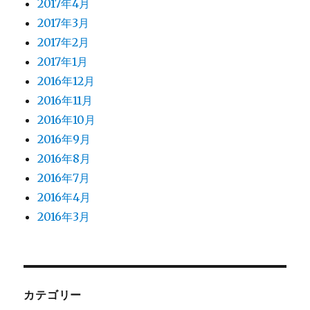
2017年4月
2017年3月
2017年2月
2017年1月
2016年12月
2016年11月
2016年10月
2016年9月
2016年8月
2016年7月
2016年4月
2016年3月
カテゴリー