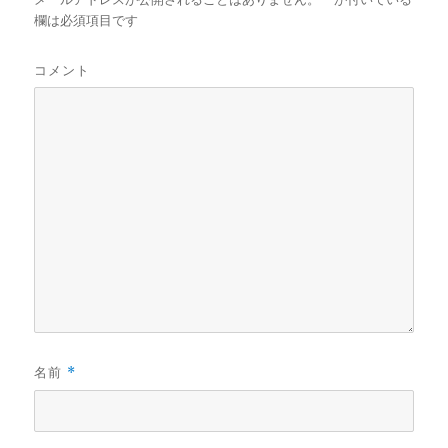
欄は必須項目です
コメント
名前
*