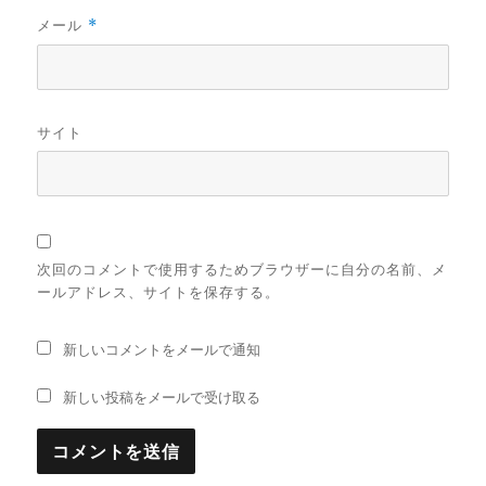
メール
*
サイト
次回のコメントで使用するためブラウザーに自分の名前、メ
ールアドレス、サイトを保存する。
新しいコメントをメールで通知
新しい投稿をメールで受け取る