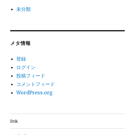
未分類
メタ情報
登録
ログイン
投稿フィード
コメントフィード
WordPress.org
link