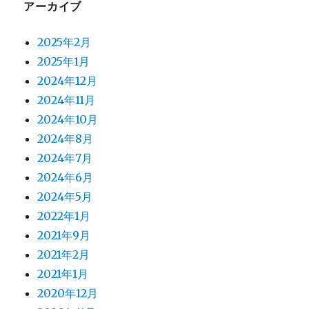
アーカイブ
2025年2月
2025年1月
2024年12月
2024年11月
2024年10月
2024年8月
2024年7月
2024年6月
2024年5月
2022年1月
2021年9月
2021年2月
2021年1月
2020年12月