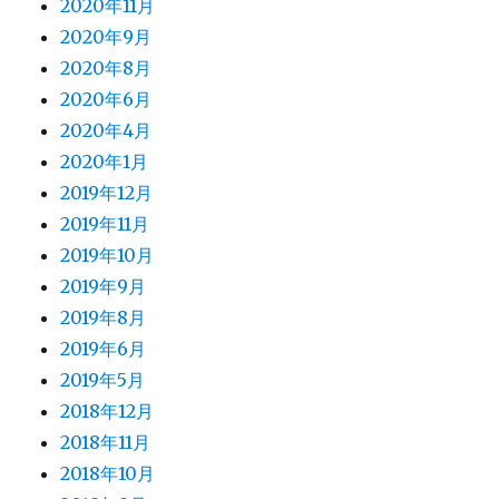
2020年11月
2020年9月
2020年8月
2020年6月
2020年4月
2020年1月
2019年12月
2019年11月
2019年10月
2019年9月
2019年8月
2019年6月
2019年5月
2018年12月
2018年11月
2018年10月