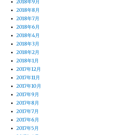
2018年9月
2018年8月
2018年7月
2018年6月
2018年4月
2018年3月
2018年2月
2018年1月
2017年12月
2017年11月
2017年10月
2017年9月
2017年8月
2017年7月
2017年6月
2017年5月