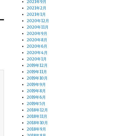
2021年9月
2021年2月
2021年1月
2020年12月
2020年11月
2020年9月
2020年8月
2020年6月
2020年4月
2020年1月
2019年12月
2019年11月
2019年10月
2019年9月
2019年8月
2019年6月
2019年5月
2018年12月
2018年11月
2018年10月
2018年9月
2018年8月