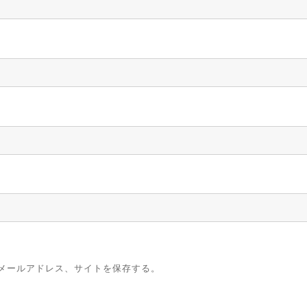
メールアドレス、サイトを保存する。