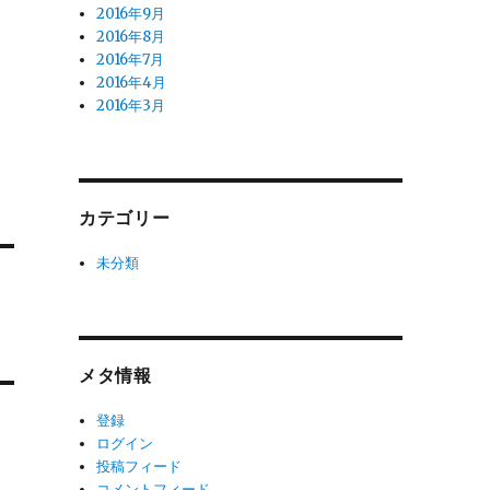
2016年9月
2016年8月
2016年7月
2016年4月
2016年3月
カテゴリー
未分類
メタ情報
登録
ログイン
投稿フィード
コメントフィード