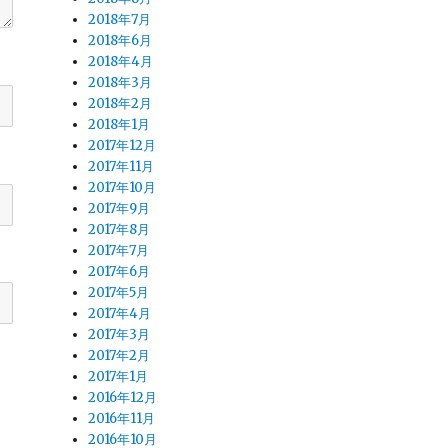
2018年7月
2018年6月
2018年4月
2018年3月
2018年2月
2018年1月
2017年12月
2017年11月
2017年10月
2017年9月
2017年8月
2017年7月
2017年6月
2017年5月
2017年4月
2017年3月
2017年2月
2017年1月
2016年12月
2016年11月
2016年10月