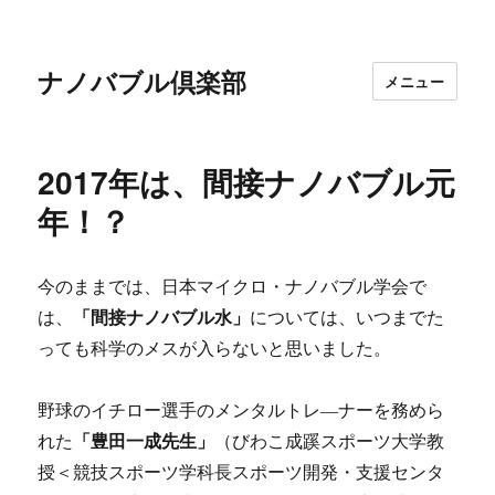
ナノバブル倶楽部
メニュー
2017年は、間接ナノバブル元
年！？
今のままでは、日本マイクロ・ナノバブル学会で
は、
「間接ナノバブル水」
については、いつまでた
っても科学のメスが入らないと思いました。
野球のイチロー選手のメンタルトレ―ナーを務めら
れた
「豊田一成先生」
（びわこ成蹊スポーツ大学教
授＜競技スポーツ学科長スポーツ開発・支援センタ