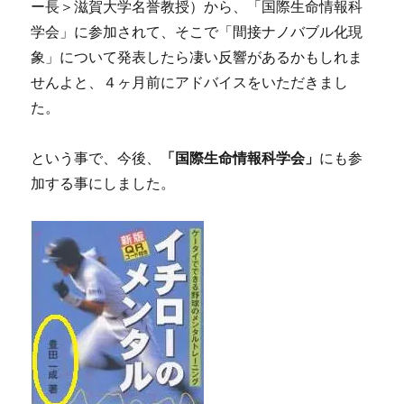
ー長＞滋賀大学名誉教授）から、「国際生命情報科
学会」に参加されて、そこで「間接ナノバブル化現
象」について発表したら凄い反響があるかもしれま
せんよと、４ヶ月前にアドバイスをいただきまし
た。
という事で、今後、
「国際生命情報科学会」
にも参
加する事にしました。