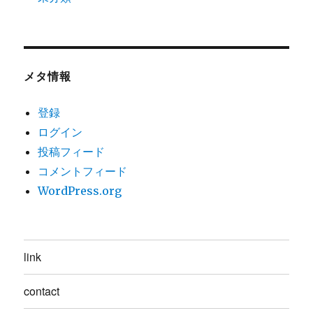
メタ情報
登録
ログイン
投稿フィード
コメントフィード
WordPress.org
link
contact