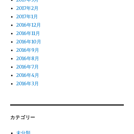
2017年2月
2017年1月
2016年12月
2016年11月
2016年10月
2016年9月
2016年8月
2016年7月
2016年4月
2016年3月
カテゴリー
未分類