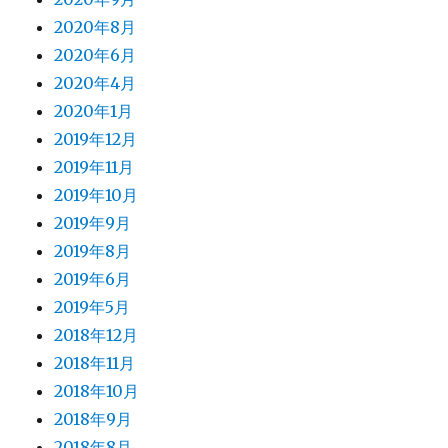
2020年8月
2020年6月
2020年4月
2020年1月
2019年12月
2019年11月
2019年10月
2019年9月
2019年8月
2019年6月
2019年5月
2018年12月
2018年11月
2018年10月
2018年9月
2018年8月