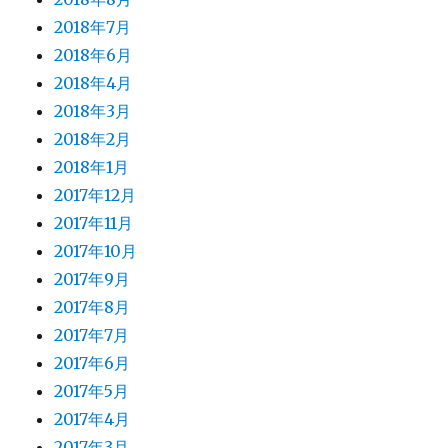
2018年7月
2018年6月
2018年4月
2018年3月
2018年2月
2018年1月
2017年12月
2017年11月
2017年10月
2017年9月
2017年8月
2017年7月
2017年6月
2017年5月
2017年4月
2017年3月