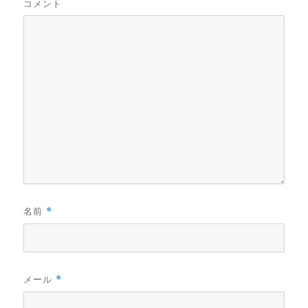
コメント
名前
*
メール
*