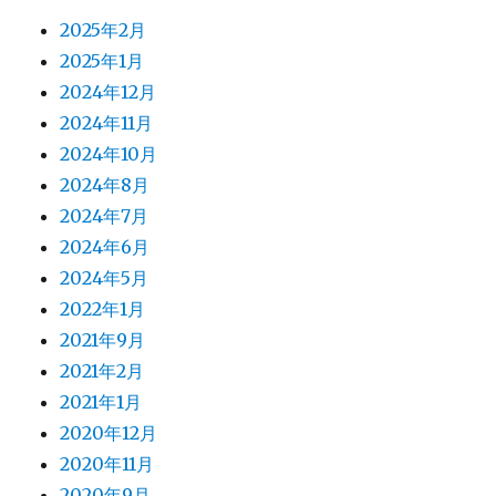
2025年2月
2025年1月
2024年12月
2024年11月
2024年10月
2024年8月
2024年7月
2024年6月
2024年5月
2022年1月
2021年9月
2021年2月
2021年1月
2020年12月
2020年11月
2020年9月