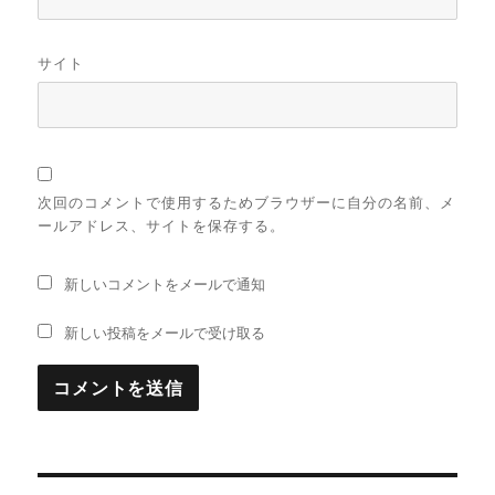
サイト
次回のコメントで使用するためブラウザーに自分の名前、メ
ールアドレス、サイトを保存する。
新しいコメントをメールで通知
新しい投稿をメールで受け取る