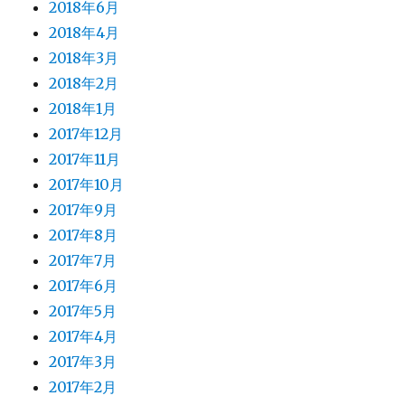
2018年6月
2018年4月
2018年3月
2018年2月
2018年1月
2017年12月
2017年11月
2017年10月
2017年9月
2017年8月
2017年7月
2017年6月
2017年5月
2017年4月
2017年3月
2017年2月