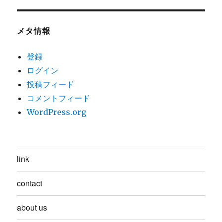
メタ情報
登録
ログイン
投稿フィード
コメントフィード
WordPress.org
link
contact
about us