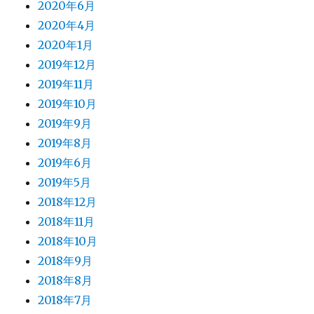
2020年6月
2020年4月
2020年1月
2019年12月
2019年11月
2019年10月
2019年9月
2019年8月
2019年6月
2019年5月
2018年12月
2018年11月
2018年10月
2018年9月
2018年8月
2018年7月