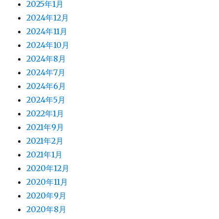
2025年1月
2024年12月
2024年11月
2024年10月
2024年8月
2024年7月
2024年6月
2024年5月
2022年1月
2021年9月
2021年2月
2021年1月
2020年12月
2020年11月
2020年9月
2020年8月