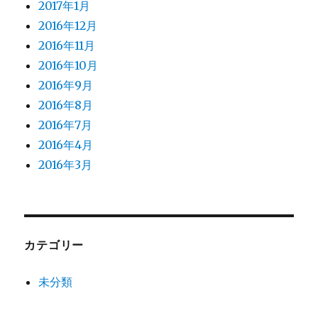
2017年1月
2016年12月
2016年11月
2016年10月
2016年9月
2016年8月
2016年7月
2016年4月
2016年3月
カテゴリー
未分類