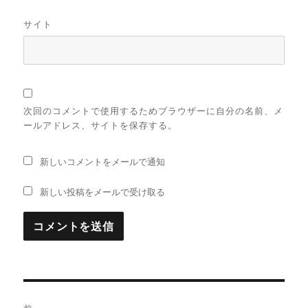
サイト
次回のコメントで使用するためブラウザーに自分の名前、メ
ールアドレス、サイトを保存する。
新しいコメントをメールで通知
新しい投稿をメールで受け取る
投