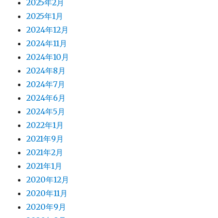
2025年2月
2025年1月
2024年12月
2024年11月
2024年10月
2024年8月
2024年7月
2024年6月
2024年5月
2022年1月
2021年9月
2021年2月
2021年1月
2020年12月
2020年11月
2020年9月