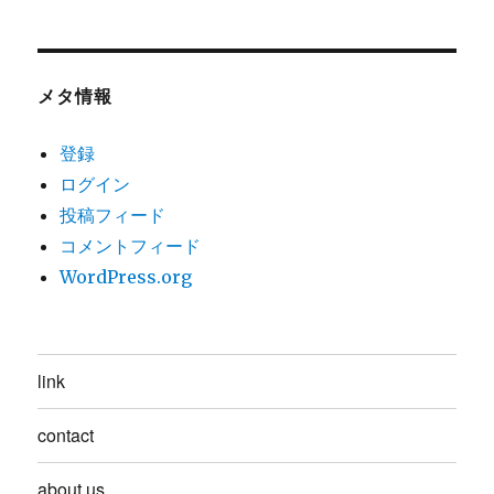
メタ情報
登録
ログイン
投稿フィード
コメントフィード
WordPress.org
link
contact
about us