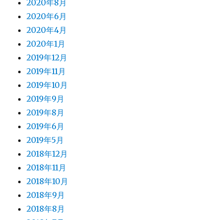
2020年8月
2020年6月
2020年4月
2020年1月
2019年12月
2019年11月
2019年10月
2019年9月
2019年8月
2019年6月
2019年5月
2018年12月
2018年11月
2018年10月
2018年9月
2018年8月