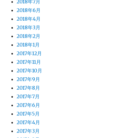
2018年7月
2018年6月
2018年4月
2018年3月
2018年2月
2018年1月
2017年12月
2017年11月
2017年10月
2017年9月
2017年8月
2017年7月
2017年6月
2017年5月
2017年4月
2017年3月