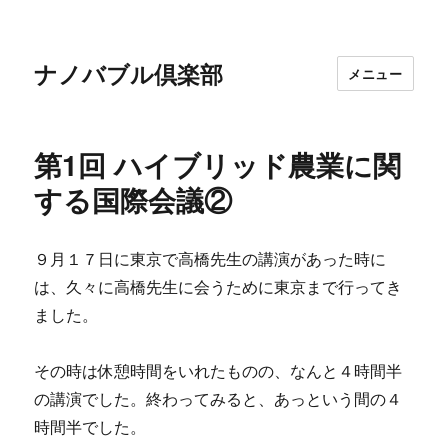
ナノバブル倶楽部
メニュー
第1回 ハイブリッド農業に関
する国際会議②
９月１７日に東京で高橋先生の講演があった時に
は、久々に高橋先生に会うために東京まで行ってき
ました。
その時は休憩時間をいれたものの、なんと４時間半
の講演でした。終わってみると、あっという間の４
時間半でした。