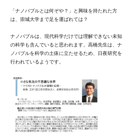
「ナノバブルとは何ぞや？」と興味を持たれた方
は、崇城大学まで足を運ばれては？
ナノバブルは、現代科学だけでは理解できない未知
の科学も含んでいると思われます。高橋先生は、ナ
ノバブルを科学の土俵に立たせるため、日夜研究を
行われているようです。