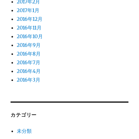
2017年2月
2017年1月
2016年12月
2016年11月
2016年10月
2016年9月
2016年8月
2016年7月
2016年4月
2016年3月
カテゴリー
未分類