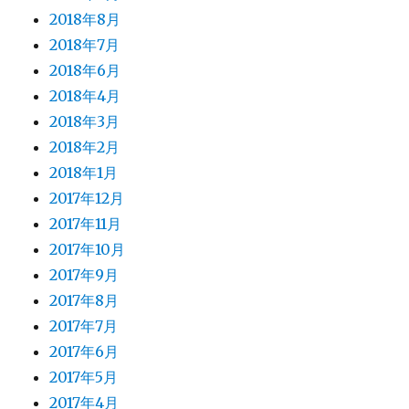
2018年8月
2018年7月
2018年6月
2018年4月
2018年3月
2018年2月
2018年1月
2017年12月
2017年11月
2017年10月
2017年9月
2017年8月
2017年7月
2017年6月
2017年5月
2017年4月