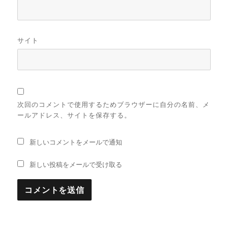
サイト
次回のコメントで使用するためブラウザーに自分の名前、メ
ールアドレス、サイトを保存する。
新しいコメントをメールで通知
新しい投稿をメールで受け取る