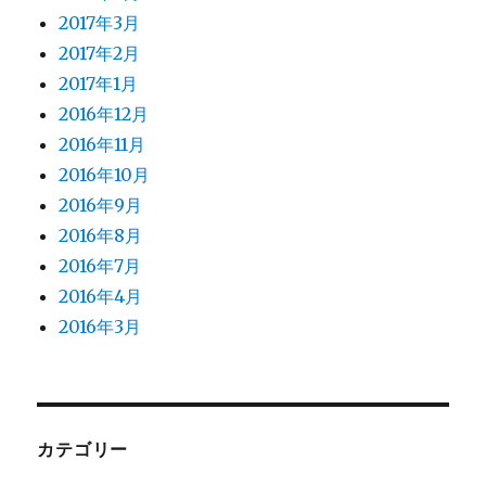
2017年3月
2017年2月
2017年1月
2016年12月
2016年11月
2016年10月
2016年9月
2016年8月
2016年7月
2016年4月
2016年3月
カテゴリー