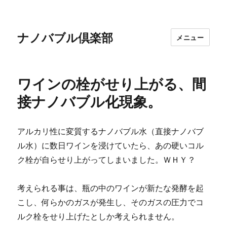
ナノバブル倶楽部
メニュー
ワインの栓がせり上がる、間
接ナノバブル化現象。
アルカリ性に変質するナノバブル水（直接ナノバブ
ル水）に数日ワインを浸けていたら、あの硬いコル
ク栓が自らせり上がってしまいました。ＷＨＹ？
考えられる事は、瓶の中のワインが新たな発酵を起
こし、何らかのガスが発生し、そのガスの圧力でコ
ルク栓をせり上げたとしか考えられません。