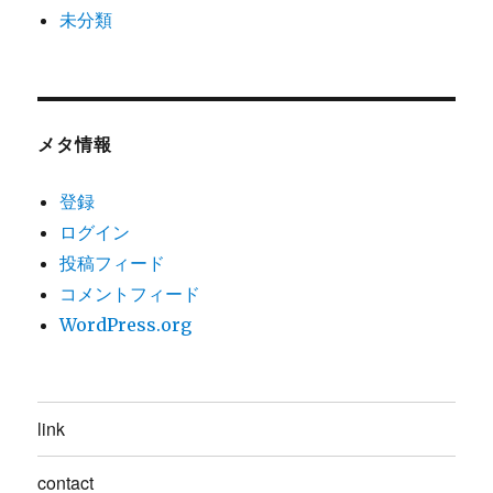
未分類
メタ情報
登録
ログイン
投稿フィード
コメントフィード
WordPress.org
link
contact