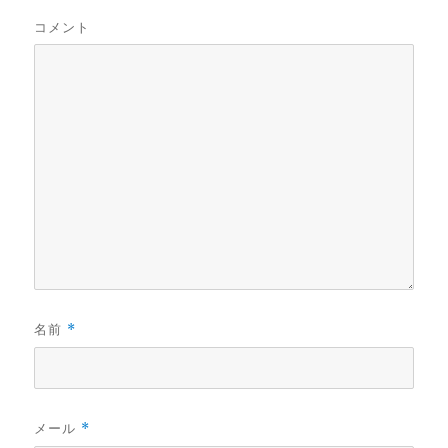
コメント
名前
*
メール
*