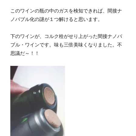
このワインの瓶の中のガスを検知できれば、間接ナ
ノバブル化の謎が１つ解けると思います。
下のワインが、コルク栓がせり上がった間接ナノバ
ブル・ワインです。味も三倍美味くなりました。不
思議だ～！！