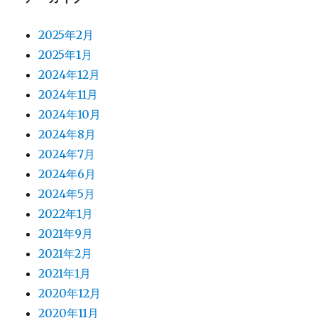
2025年2月
2025年1月
2024年12月
2024年11月
2024年10月
2024年8月
2024年7月
2024年6月
2024年5月
2022年1月
2021年9月
2021年2月
2021年1月
2020年12月
2020年11月