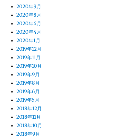
2020年9月
2020年8月
2020年6月
2020年4月
2020年1月
2019年12月
2019年11月
2019年10月
2019年9月
2019年8月
2019年6月
2019年5月
2018年12月
2018年11月
2018年10月
2018年9月