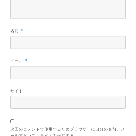
名前
*
メール
*
サイト
次回のコメントで使用するためブラウザーに自分の名前、メ
ールアドレス、サイトを保存する。