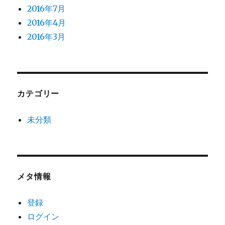
2016年7月
2016年4月
2016年3月
カテゴリー
未分類
メタ情報
登録
ログイン