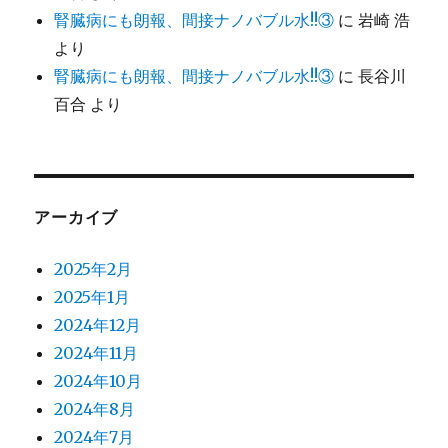
腎臓病にも朗報、間接ナノバブル水!!③
に
岩崎 浩
より
腎臓病にも朗報、間接ナノバブル水!!③
に
長谷川
百合
より
アーカイブ
2025年2月
2025年1月
2024年12月
2024年11月
2024年10月
2024年8月
2024年7月