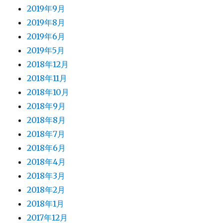
2019年9月
2019年8月
2019年6月
2019年5月
2018年12月
2018年11月
2018年10月
2018年9月
2018年8月
2018年7月
2018年6月
2018年4月
2018年3月
2018年2月
2018年1月
2017年12月