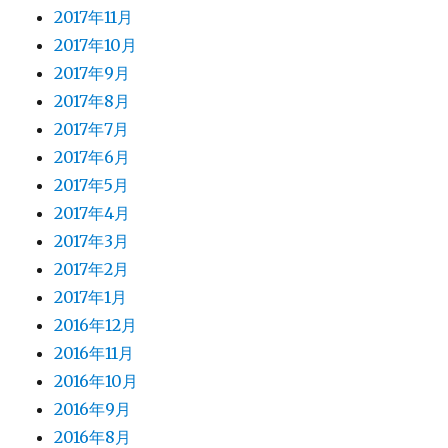
2017年11月
2017年10月
2017年9月
2017年8月
2017年7月
2017年6月
2017年5月
2017年4月
2017年3月
2017年2月
2017年1月
2016年12月
2016年11月
2016年10月
2016年9月
2016年8月