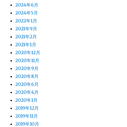
2024年6月
2024年5月
2022年1月
2021年9月
2021年2月
2021年1月
2020年12月
2020年11月
2020年9月
2020年8月
2020年6月
2020年4月
2020年1月
2019年12月
2019年11月
2019年10月