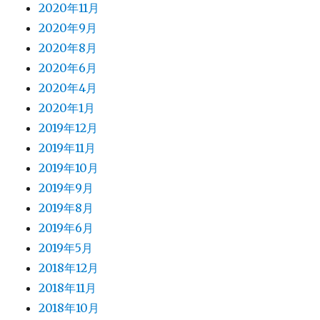
2020年11月
2020年9月
2020年8月
2020年6月
2020年4月
2020年1月
2019年12月
2019年11月
2019年10月
2019年9月
2019年8月
2019年6月
2019年5月
2018年12月
2018年11月
2018年10月