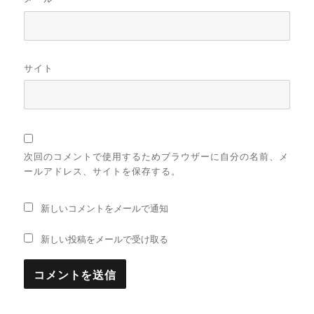
サイト
次回のコメントで使用するためブラウザーに自分の名前、メ
ールアドレス、サイトを保存する。
新しいコメントをメールで通知
新しい投稿をメールで受け取る