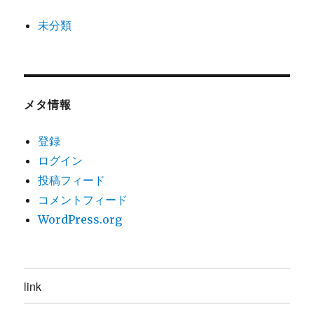
未分類
メタ情報
登録
ログイン
投稿フィード
コメントフィード
WordPress.org
link