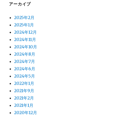
アーカイブ
2025年2月
2025年1月
2024年12月
2024年11月
2024年10月
2024年8月
2024年7月
2024年6月
2024年5月
2022年1月
2021年9月
2021年2月
2021年1月
2020年12月