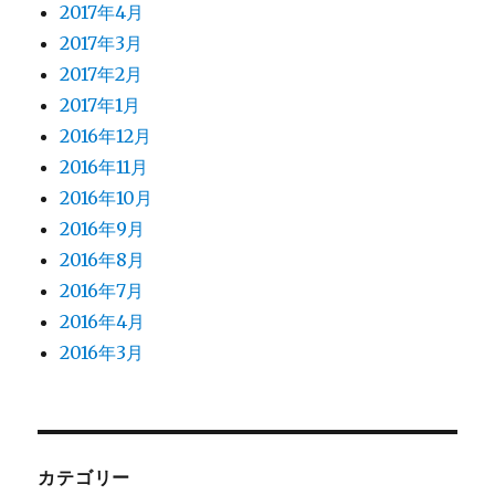
2017年4月
2017年3月
2017年2月
2017年1月
2016年12月
2016年11月
2016年10月
2016年9月
2016年8月
2016年7月
2016年4月
2016年3月
カテゴリー