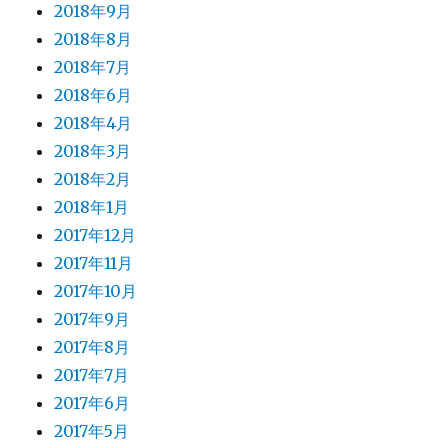
2018年9月
2018年8月
2018年7月
2018年6月
2018年4月
2018年3月
2018年2月
2018年1月
2017年12月
2017年11月
2017年10月
2017年9月
2017年8月
2017年7月
2017年6月
2017年5月