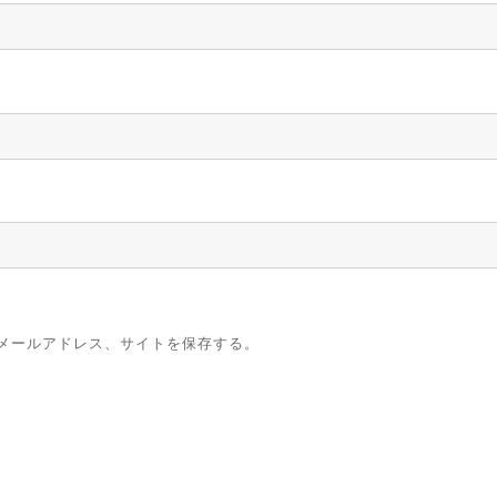
メールアドレス、サイトを保存する。