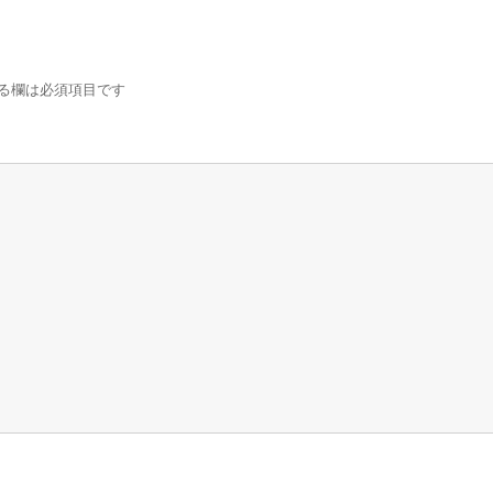
る欄は必須項目です