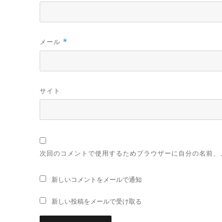
メール
*
サイト
次回のコメントで使用するためブラウザーに自分の名前、
新しいコメントをメールで通知
新しい投稿をメールで受け取る