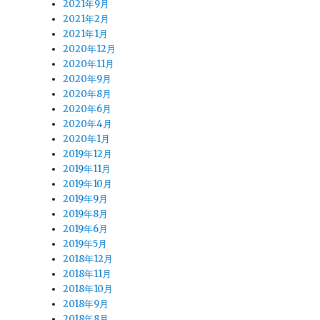
2021年9月
2021年2月
2021年1月
2020年12月
2020年11月
2020年9月
2020年8月
2020年6月
2020年4月
2020年1月
2019年12月
2019年11月
2019年10月
2019年9月
2019年8月
2019年6月
2019年5月
2018年12月
2018年11月
2018年10月
2018年9月
2018年8月