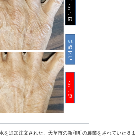
水を追加注文された、天草市の新和町の農業をされていた８１