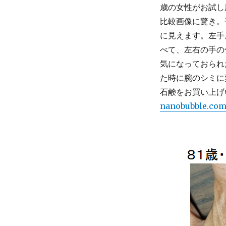
歳の女性がお試し
比較画像に驚き。
に見えます。左手
べて、左右の手の
気になっておられ
た時に腕のシミに
石鹸をお買い上げ
nanobubble.com