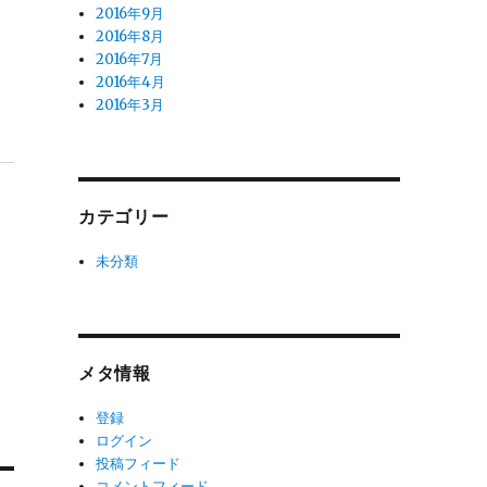
2016年9月
2016年8月
2016年7月
2016年4月
2016年3月
カテゴリー
未分類
メタ情報
登録
ログイン
投稿フィード
コメントフィード