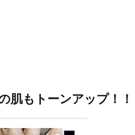
の肌もトーンアップ！！