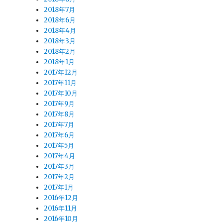
2018年7月
2018年6月
2018年4月
2018年3月
2018年2月
2018年1月
2017年12月
2017年11月
2017年10月
2017年9月
2017年8月
2017年7月
2017年6月
2017年5月
2017年4月
2017年3月
2017年2月
2017年1月
2016年12月
2016年11月
2016年10月