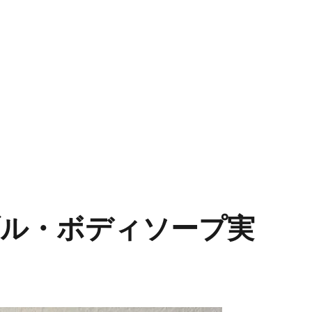
ル・ボディソープ実