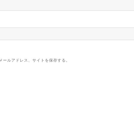
メールアドレス、サイトを保存する。