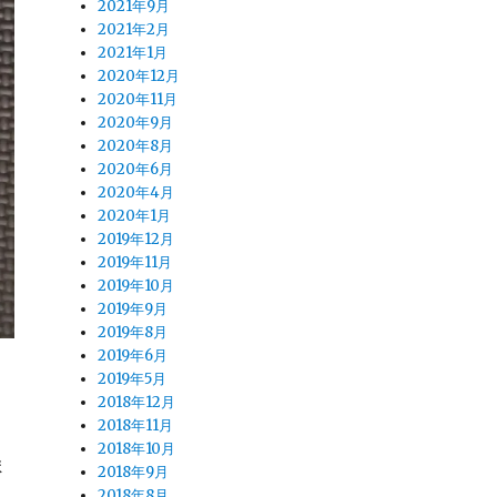
2021年9月
2021年2月
2021年1月
2020年12月
2020年11月
2020年9月
2020年8月
2020年6月
2020年4月
2020年1月
2019年12月
2019年11月
2019年10月
2019年9月
2019年8月
2019年6月
2019年5月
2018年12月
2018年11月
2018年10月
ま
2018年9月
2018年8月