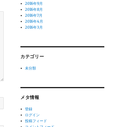
2016年9月
2016年8月
2016年7月
2016年4月
2016年3月
カテゴリー
未分類
メタ情報
登録
ログイン
投稿フィード
コメントフィード