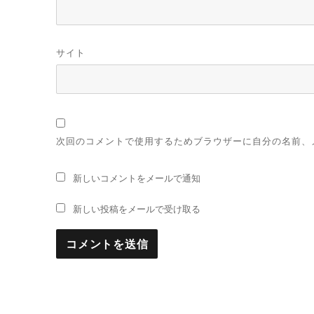
サイト
次回のコメントで使用するためブラウザーに自分の名前、
新しいコメントをメールで通知
新しい投稿をメールで受け取る