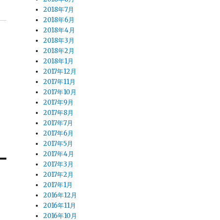
2018年7月
2018年6月
2018年4月
2018年3月
2018年2月
2018年1月
2017年12月
2017年11月
2017年10月
2017年9月
2017年8月
2017年7月
2017年6月
2017年5月
2017年4月
2017年3月
2017年2月
2017年1月
2016年12月
2016年11月
2016年10月