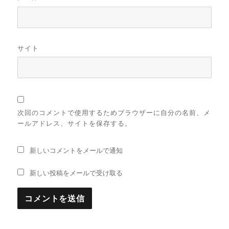
サイト
次回のコメントで使用するためブラウザーに自分の名前、メ
ールアドレス、サイトを保存する。
新しいコメントをメールで通知
新しい投稿をメールで受け取る