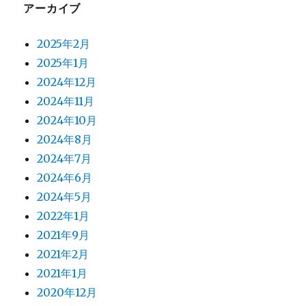
アーカイブ
2025年2月
2025年1月
2024年12月
2024年11月
2024年10月
2024年8月
2024年7月
2024年6月
2024年5月
2022年1月
2021年9月
2021年2月
2021年1月
2020年12月