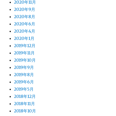
2020年11月
2020年9月
2020年8月
2020年6月
2020年4月
2020年1月
2019年12月
2019年11月
2019年10月
2019年9月
2019年8月
2019年6月
2019年5月
2018年12月
2018年11月
2018年10月