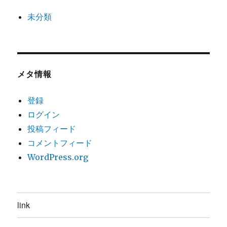
未分類
メタ情報
登録
ログイン
投稿フィード
コメントフィード
WordPress.org
link