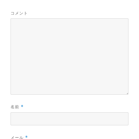
コメント
名前
*
メール
*