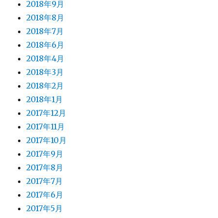
2018年9月
2018年8月
2018年7月
2018年6月
2018年4月
2018年3月
2018年2月
2018年1月
2017年12月
2017年11月
2017年10月
2017年9月
2017年8月
2017年7月
2017年6月
2017年5月