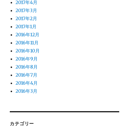
2017年4月
2017年3月
2017年2月
2017年1月
2016年12月
2016年11月
2016年10月
2016年9月
2016年8月
2016年7月
2016年4月
2016年3月
カテゴリー