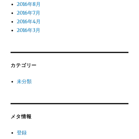
2016年8月
2016年7月
2016年4月
2016年3月
カテゴリー
未分類
メタ情報
登録