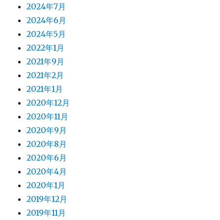
2024年7月
2024年6月
2024年5月
2022年1月
2021年9月
2021年2月
2021年1月
2020年12月
2020年11月
2020年9月
2020年8月
2020年6月
2020年4月
2020年1月
2019年12月
2019年11月