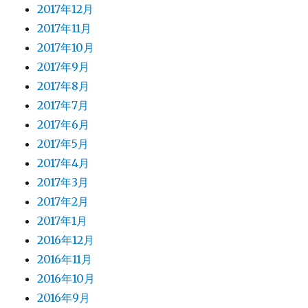
2017年12月
2017年11月
2017年10月
2017年9月
2017年8月
2017年7月
2017年6月
2017年5月
2017年4月
2017年3月
2017年2月
2017年1月
2016年12月
2016年11月
2016年10月
2016年9月