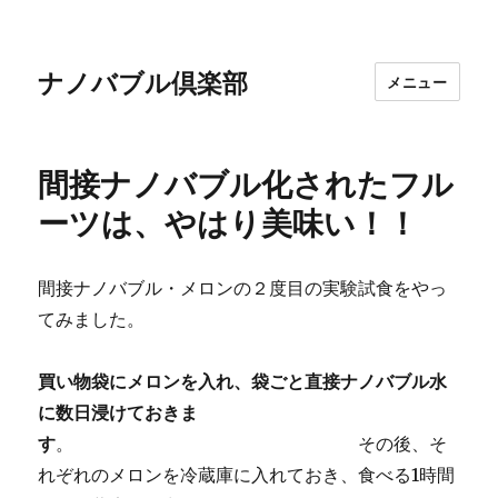
ナノバブル倶楽部
メニュー
間接ナノバブル化されたフル
ーツは、やはり美味い！！
間接ナノバブル・メロンの２度目の実験試食をやっ
てみました。
買い物袋にメロンを入れ、袋ごと直接ナノバブル水
に数日浸けておきま
す
。 その後、そ
れぞれのメロンを冷蔵庫に入れておき、食べる1時間