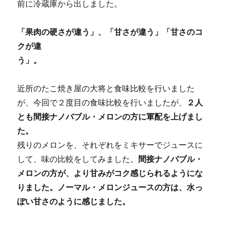
前に冷蔵庫から出しました。
「果肉の硬さが違う」、「甘さが違う」「甘さのコ
クが違
う」。
近所のたこ焼き屋の大将と食味比較を行いました
が、今回で２度目の食味比較を行いましたが、
２人
とも間接ナノバブル・メロンの方に軍配を上げまし
た。
残りのメロンを、それぞれをミキサーでジュースに
して、味の比較をしてみました。
間接ナノバブル・
メロンの方が、より甘みがコク感じられるようにな
りました。ノーマル・メロンジュースの方は、水っ
ぽい甘さのように感じました。