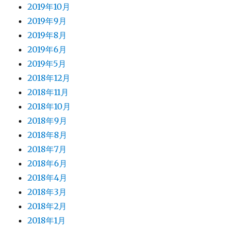
2019年10月
2019年9月
2019年8月
2019年6月
2019年5月
2018年12月
2018年11月
2018年10月
2018年9月
2018年8月
2018年7月
2018年6月
2018年4月
2018年3月
2018年2月
2018年1月