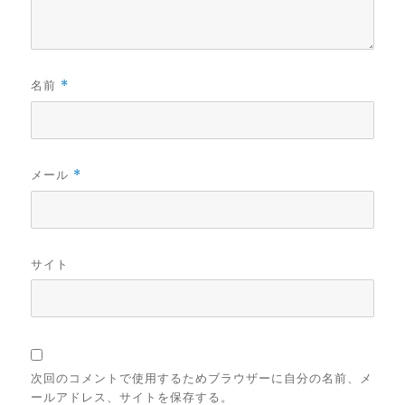
名前
*
メール
*
サイト
次回のコメントで使用するためブラウザーに自分の名前、メ
ールアドレス、サイトを保存する。