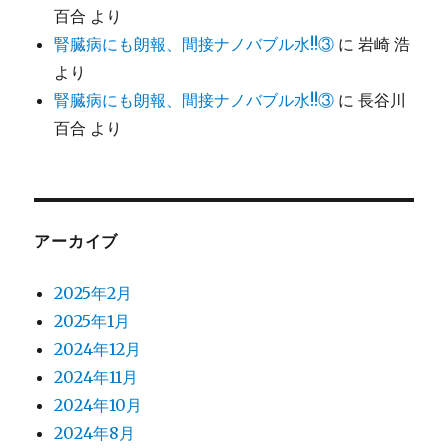
百合
より
腎臓病にも朗報、間接ナノバブル水!!③
に
岩崎 浩
より
腎臓病にも朗報、間接ナノバブル水!!③
に
長谷川
百合
より
アーカイブ
2025年2月
2025年1月
2024年12月
2024年11月
2024年10月
2024年8月