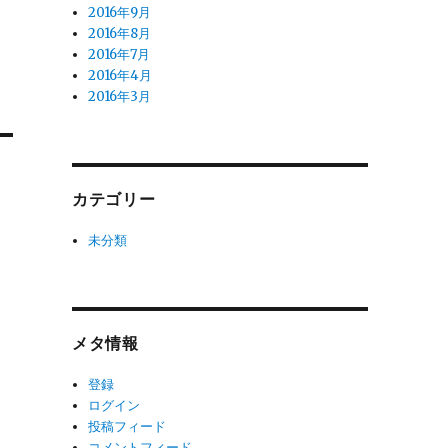
2016年9月
2016年8月
2016年7月
2016年4月
2016年3月
カテゴリー
未分類
メタ情報
登録
ログイン
投稿フィード
コメントフィード