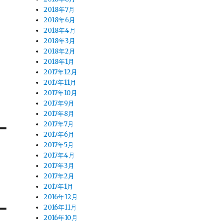
2018年7月
2018年6月
2018年4月
2018年3月
2018年2月
2018年1月
2017年12月
2017年11月
2017年10月
2017年9月
2017年8月
2017年7月
2017年6月
2017年5月
2017年4月
2017年3月
2017年2月
2017年1月
2016年12月
2016年11月
2016年10月