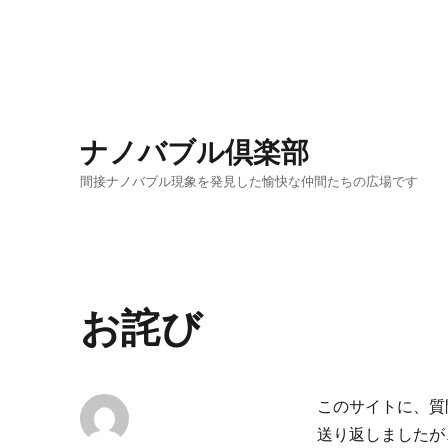
ナノバブル倶楽部
間接ナノバブル現象を発見した愉快な仲間たちの広場です
お詫び
このサイトに、質
送り返しましたが