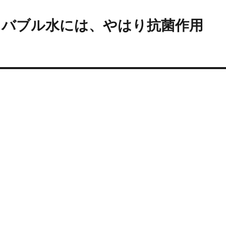
ノバブル水には、やはり抗菌作用