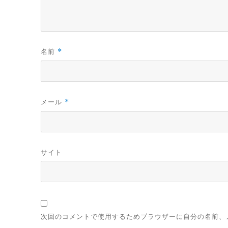
名前
*
メール
*
サイト
次回のコメントで使用するためブラウザーに自分の名前、