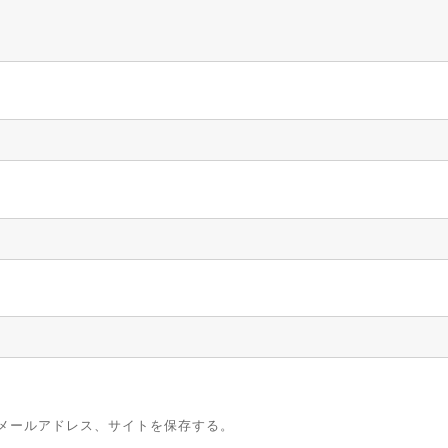
メールアドレス、サイトを保存する。