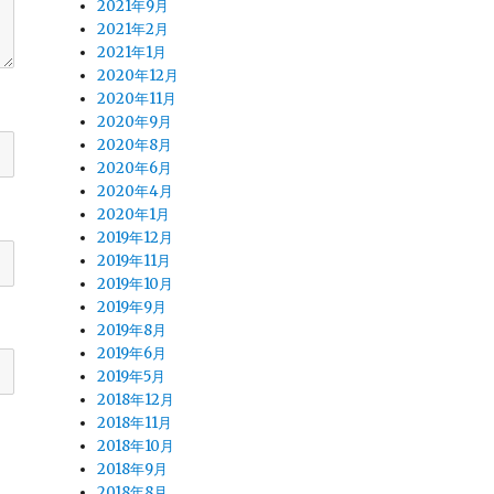
2021年9月
2021年2月
2021年1月
2020年12月
2020年11月
2020年9月
2020年8月
2020年6月
2020年4月
2020年1月
2019年12月
2019年11月
2019年10月
2019年9月
2019年8月
2019年6月
2019年5月
2018年12月
2018年11月
2018年10月
2018年9月
2018年8月