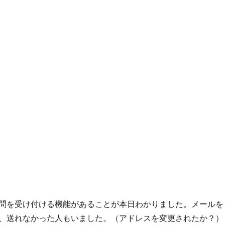
問を受け付ける機能があることが本日わかりました。メールを
、送れなかった人もいました。（アドレスを変更されたか？）