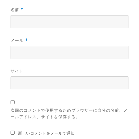
名前
*
メール
*
サイト
次回のコメントで使用するためブラウザーに自分の名前、メ
ールアドレス、サイトを保存する。
新しいコメントをメールで通知