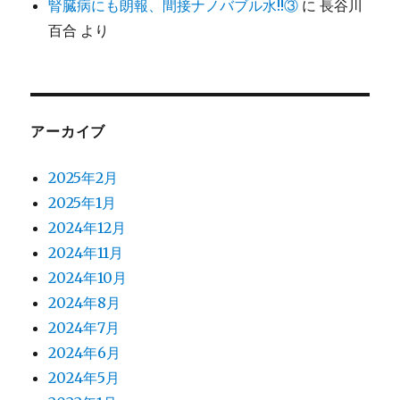
腎臓病にも朗報、間接ナノバブル水!!③
に
長谷川
百合
より
アーカイブ
2025年2月
2025年1月
2024年12月
2024年11月
2024年10月
2024年8月
2024年7月
2024年6月
2024年5月