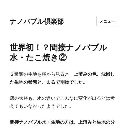
ナノバブル倶楽部
メニュー
世界初！？間接ナノバブル
水・たこ焼き②
２種類の生地を横から見ると、
上澄みの色、沈殿し
た生地の状態と、まるで別物でした。
店の大将も、水の違いでこんなに変化が出るとは考
えてもいなかったようでした。
間接ナノバブル水・生地の方は、上澄みと生地の分