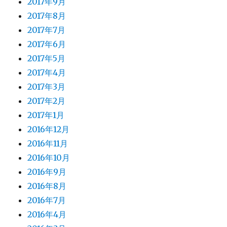
2017年9月
2017年8月
2017年7月
2017年6月
2017年5月
2017年4月
2017年3月
2017年2月
2017年1月
2016年12月
2016年11月
2016年10月
2016年9月
2016年8月
2016年7月
2016年4月