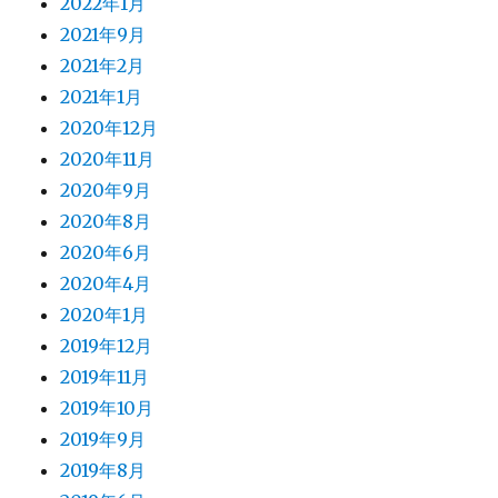
2022年1月
2021年9月
2021年2月
2021年1月
2020年12月
2020年11月
2020年9月
2020年8月
2020年6月
2020年4月
2020年1月
2019年12月
2019年11月
2019年10月
2019年9月
2019年8月