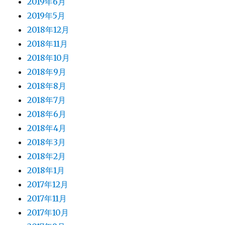
2019年6月
2019年5月
2018年12月
2018年11月
2018年10月
2018年9月
2018年8月
2018年7月
2018年6月
2018年4月
2018年3月
2018年2月
2018年1月
2017年12月
2017年11月
2017年10月