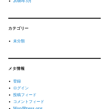
2016年3月
カテゴリー
未分類
メタ情報
登録
ログイン
投稿フィード
コメントフィード
WordPress.org