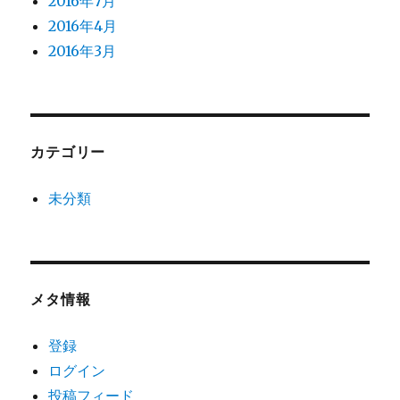
2016年7月
2016年4月
2016年3月
カテゴリー
未分類
メタ情報
登録
ログイン
投稿フィード