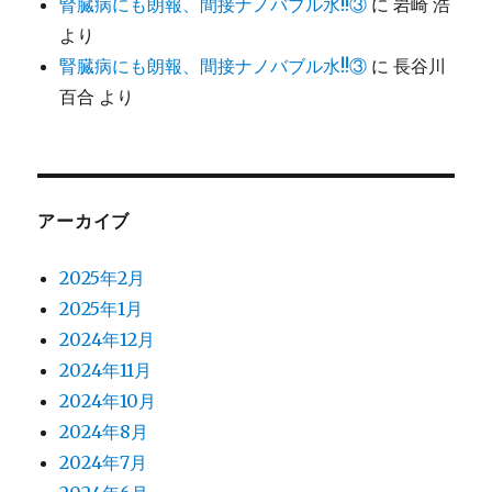
腎臓病にも朗報、間接ナノバブル水!!③
に
岩崎 浩
より
腎臓病にも朗報、間接ナノバブル水!!③
に
長谷川
百合
より
アーカイブ
2025年2月
2025年1月
2024年12月
2024年11月
2024年10月
2024年8月
2024年7月