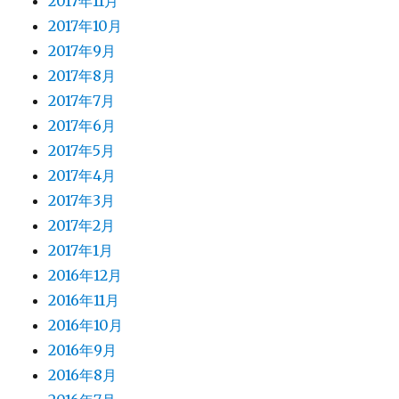
2017年11月
2017年10月
2017年9月
2017年8月
2017年7月
2017年6月
2017年5月
2017年4月
2017年3月
2017年2月
2017年1月
2016年12月
2016年11月
2016年10月
2016年9月
2016年8月