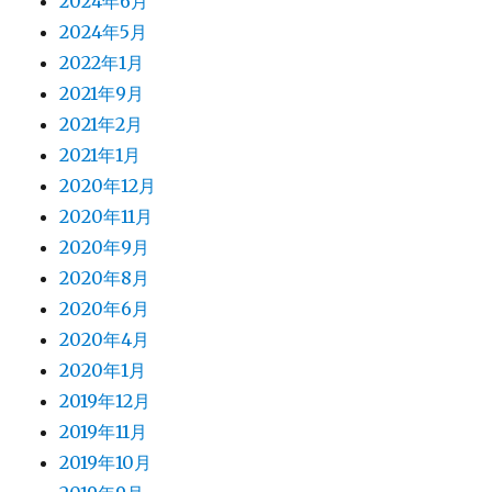
2024年6月
2024年5月
2022年1月
2021年9月
2021年2月
2021年1月
2020年12月
2020年11月
2020年9月
2020年8月
2020年6月
2020年4月
2020年1月
2019年12月
2019年11月
2019年10月