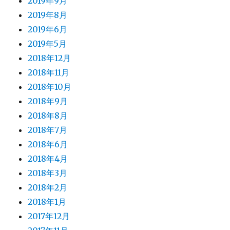
2019年9月
2019年8月
2019年6月
2019年5月
2018年12月
2018年11月
2018年10月
2018年9月
2018年8月
2018年7月
2018年6月
2018年4月
2018年3月
2018年2月
2018年1月
2017年12月