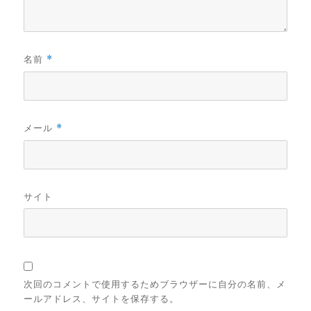
名前
*
メール
*
サイト
次回のコメントで使用するためブラウザーに自分の名前、メ
ールアドレス、サイトを保存する。