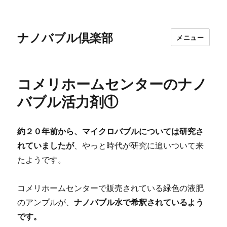
ナノバブル倶楽部
メニュー
コメリホームセンターのナノ
バブル活力剤①
約２０年前から、マイクロバブルについては研究さ
れていましたが
、やっと時代が研究に追いついて来
たようです。
コメリホームセンターで販売されている緑色の液肥
のアンプルが、
ナノバブル水で希釈されているよう
です。