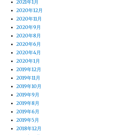
2021年1月
2020年12月
2020年11月
2020年9月
2020年8月
2020年6月
2020年4月
2020年1月
2019年12月
2019年11月
2019年10月
2019年9月
2019年8月
2019年6月
2019年5月
2018年12月