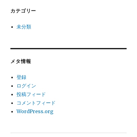
カテゴリー
未分類
メタ情報
登録
ログイン
投稿フィード
コメントフィード
WordPress.org