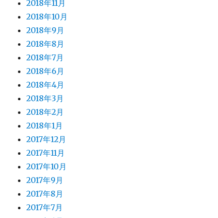
2018年11月
2018年10月
2018年9月
2018年8月
2018年7月
2018年6月
2018年4月
2018年3月
2018年2月
2018年1月
2017年12月
2017年11月
2017年10月
2017年9月
2017年8月
2017年7月