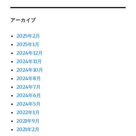
アーカイブ
2025年2月
2025年1月
2024年12月
2024年11月
2024年10月
2024年8月
2024年7月
2024年6月
2024年5月
2022年1月
2021年9月
2021年2月