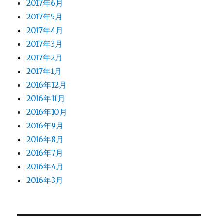
2017年6月
2017年5月
2017年4月
2017年3月
2017年2月
2017年1月
2016年12月
2016年11月
2016年10月
2016年9月
2016年8月
2016年7月
2016年4月
2016年3月