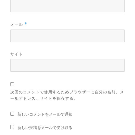
メール
*
サイト
次回のコメントで使用するためブラウザーに自分の名前、メ
ールアドレス、サイトを保存する。
新しいコメントをメールで通知
新しい投稿をメールで受け取る