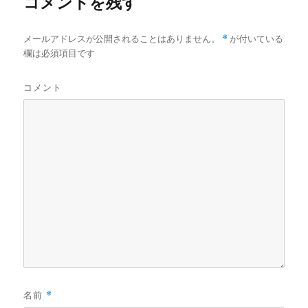
コメントを残す
メールアドレスが公開されることはありません。
*
が付いている
欄は必須項目です
コメント
名前
*