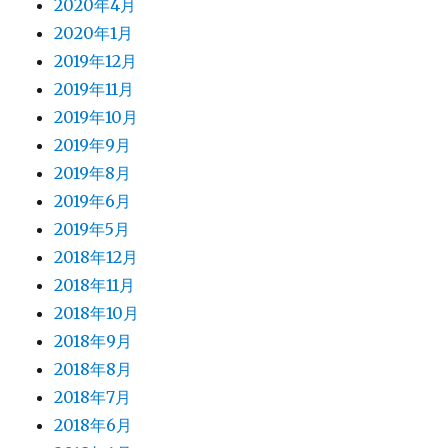
2020年4月
2020年1月
2019年12月
2019年11月
2019年10月
2019年9月
2019年8月
2019年6月
2019年5月
2018年12月
2018年11月
2018年10月
2018年9月
2018年8月
2018年7月
2018年6月