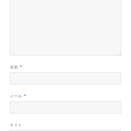
名前
*
メール
*
サイト