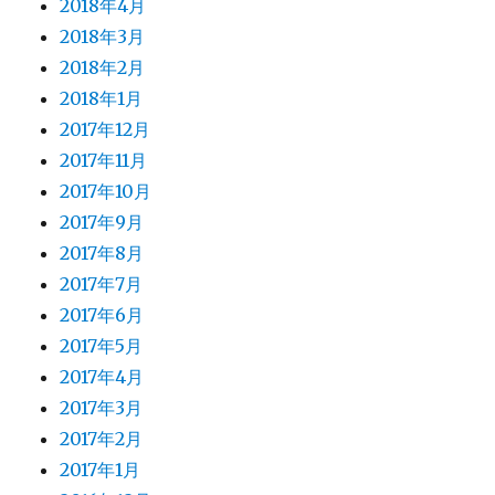
2018年4月
2018年3月
2018年2月
2018年1月
2017年12月
2017年11月
2017年10月
2017年9月
2017年8月
2017年7月
2017年6月
2017年5月
2017年4月
2017年3月
2017年2月
2017年1月