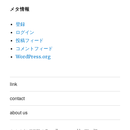
メタ情報
登録
ログイン
投稿フィード
コメントフィード
WordPress.org
link
contact
about us