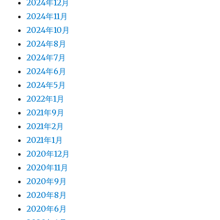
2024年12月
2024年11月
2024年10月
2024年8月
2024年7月
2024年6月
2024年5月
2022年1月
2021年9月
2021年2月
2021年1月
2020年12月
2020年11月
2020年9月
2020年8月
2020年6月