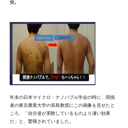
分。
年末の日本マイクロ・ナノバブル学会の時に、関係
者の東京農業大学の長島教授にこの画像を見せたと
ころ、「自分達が実験しているものより凄い効果
だ」と、驚嘆されていました。