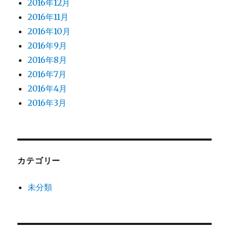
2016年12月
2016年11月
2016年10月
2016年9月
2016年8月
2016年7月
2016年4月
2016年3月
カテゴリー
未分類