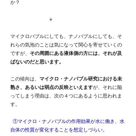
か？
↓
マイクロバブルにしても、ナノバブルにしても、そ
れらの気泡のことは気になって関心を寄せていくの
ですが、
その周囲にある液体側の方には、それが及
ばないのだと思います。
この傾向は、
マイクロ・ナノバブル研究における未
熟さ、あるいは弱点の反映といえます
が、それに陥
ってしまう理由は、次の４つにあるように思われま
す。
①マイクロ・ナノバブルの作用効果が水に働き、水
自体の性質が変化することを想定しづらい。