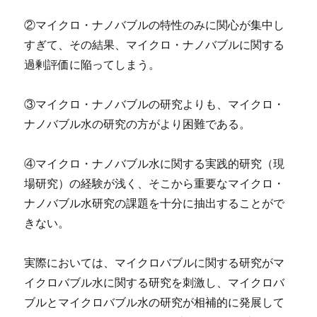
②マイクロ・ナノバブルの特性のみに関心が集中し
すぎて、その結果、マイクロ・ナノバブルに関する
過剰評価に陥ってしまう。
③マイクロ・ナノバブルの研究よりも、マイクロ・
ナノバブル水の研究の方がより困難である。
④マイクロ・ナノバブル水に関する実践的研究（現
場研究）の経験が浅く、そこから重要なマイクロ・
ナノバブル水研究の課題を十分に抽出することがで
きない。
実際においては、マイクロバブルに関する研究がマ
イクロバブル水に関する研究を刺激し、マイクロバ
ブルとマイクロバブル水の研究が相補的に発展して