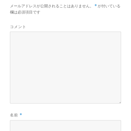
メールアドレスが公開されることはありません。
*
が付いている
欄は必須項目です
コメント
名前
*