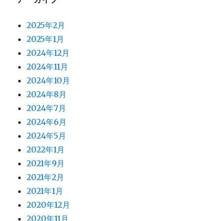
2025年2月
2025年1月
2024年12月
2024年11月
2024年10月
2024年8月
2024年7月
2024年6月
2024年5月
2022年1月
2021年9月
2021年2月
2021年1月
2020年12月
2020年11月