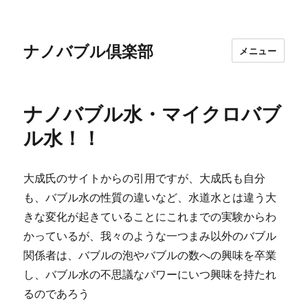
ナノバブル倶楽部
メニュー
ナノバブル水・マイクロバブ
ル水！！
大成氏のサイトからの引用ですが、大成氏も自分
も、バブル水の性質の違いなど、水道水とは違う大
きな変化が起きていることにこれまでの実験からわ
かっているが、我々のような一つまみ以外のバブル
関係者は、バブルの泡やバブルの数への興味を卒業
し、バブル水の不思議なパワーにいつ興味を持たれ
るのであろう