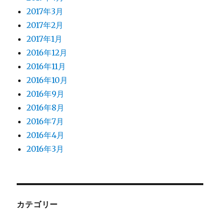
2017年3月
2017年2月
2017年1月
2016年12月
2016年11月
2016年10月
2016年9月
2016年8月
2016年7月
2016年4月
2016年3月
カテゴリー