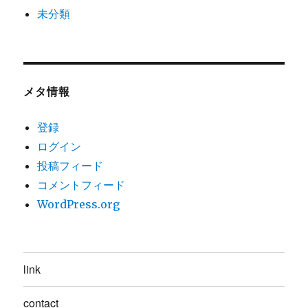
未分類
メタ情報
登録
ログイン
投稿フィード
コメントフィード
WordPress.org
link
contact