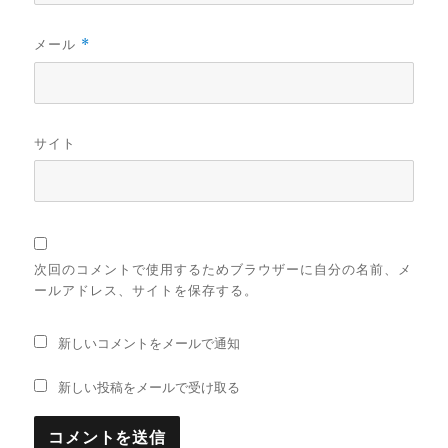
メール
*
サイト
次回のコメントで使用するためブラウザーに自分の名前、メ
ールアドレス、サイトを保存する。
新しいコメントをメールで通知
新しい投稿をメールで受け取る