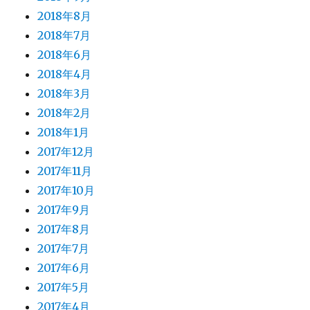
2018年8月
2018年7月
2018年6月
2018年4月
2018年3月
2018年2月
2018年1月
2017年12月
2017年11月
2017年10月
2017年9月
2017年8月
2017年7月
2017年6月
2017年5月
2017年4月