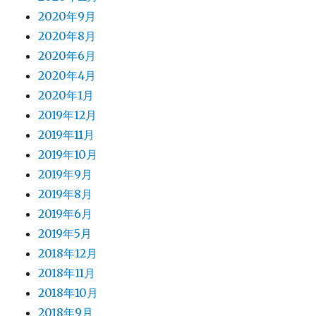
2020年9月
2020年8月
2020年6月
2020年4月
2020年1月
2019年12月
2019年11月
2019年10月
2019年9月
2019年8月
2019年6月
2019年5月
2018年12月
2018年11月
2018年10月
2018年9月