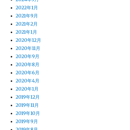
2022年1月
2021年9月
2021年2月
2021年1月
2020年12月
2020年11月
2020年9月
2020年8月
2020年6月
2020年4月
2020年1月
2019年12月
2019年11月
2019年10月
2019年9月
2019年8月