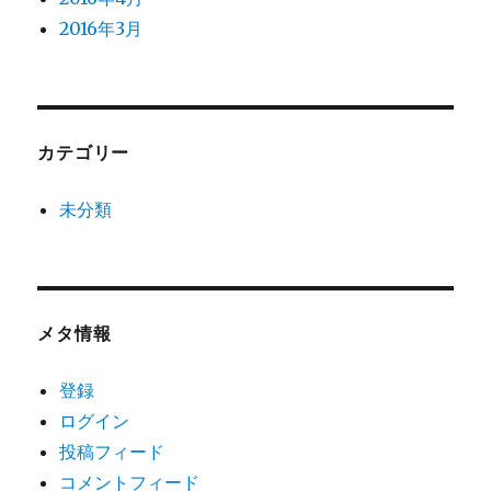
2016年3月
カテゴリー
未分類
メタ情報
登録
ログイン
投稿フィード
コメントフィード