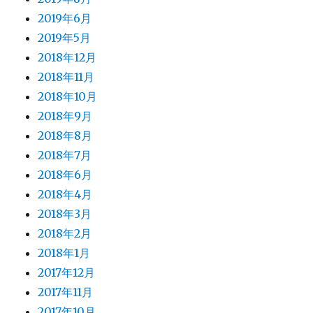
2019年6月
2019年5月
2018年12月
2018年11月
2018年10月
2018年9月
2018年8月
2018年7月
2018年6月
2018年4月
2018年3月
2018年2月
2018年1月
2017年12月
2017年11月
2017年10月