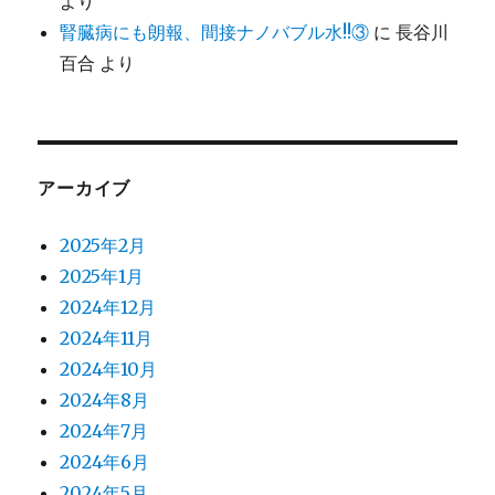
より
腎臓病にも朗報、間接ナノバブル水!!③
に
長谷川
百合
より
アーカイブ
2025年2月
2025年1月
2024年12月
2024年11月
2024年10月
2024年8月
2024年7月
2024年6月
2024年5月