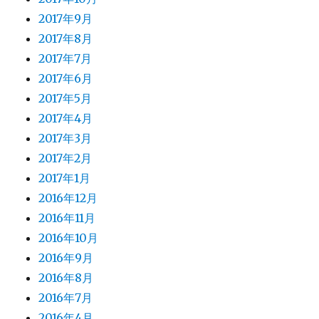
2017年9月
2017年8月
2017年7月
2017年6月
2017年5月
2017年4月
2017年3月
2017年2月
2017年1月
2016年12月
2016年11月
2016年10月
2016年9月
2016年8月
2016年7月
2016年4月