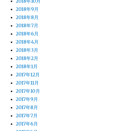
2018年10月
2018年9月
2018年8月
2018年7月
2018年6月
2018年4月
2018年3月
2018年2月
2018年1月
2017年12月
2017年11月
2017年10月
2017年9月
2017年8月
2017年7月
2017年6月