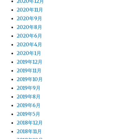
2020年12月
2020年11月
2020年9月
2020年8月
2020年6月
2020年4月
2020年1月
2019年12月
2019年11月
2019年10月
2019年9月
2019年8月
2019年6月
2019年5月
2018年12月
2018年11月