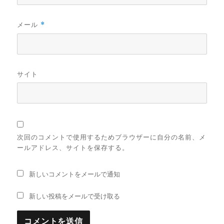
メール
*
サイト
次回のコメントで使用するためブラウザーに自分の名前、メ
ールアドレス、サイトを保存する。
新しいコメントをメールで通知
新しい投稿をメールで受け取る