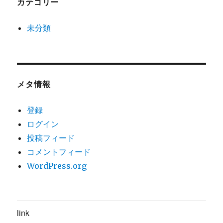
カテゴリー
未分類
メタ情報
登録
ログイン
投稿フィード
コメントフィード
WordPress.org
link