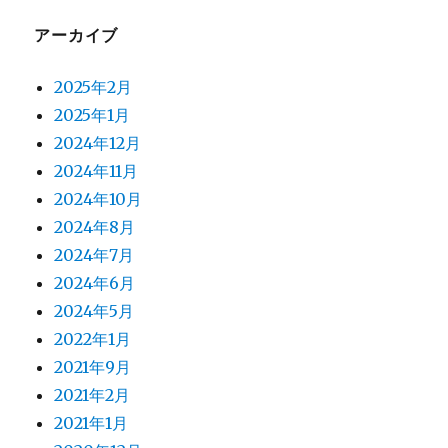
アーカイブ
2025年2月
2025年1月
2024年12月
2024年11月
2024年10月
2024年8月
2024年7月
2024年6月
2024年5月
2022年1月
2021年9月
2021年2月
2021年1月