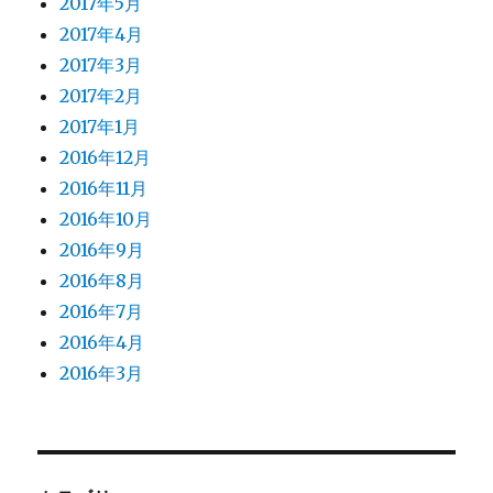
2017年5月
2017年4月
2017年3月
2017年2月
2017年1月
2016年12月
2016年11月
2016年10月
2016年9月
2016年8月
2016年7月
2016年4月
2016年3月