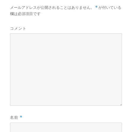
メールアドレスが公開されることはありません。
*
が付いている
欄は必須項目です
コメント
名前
*