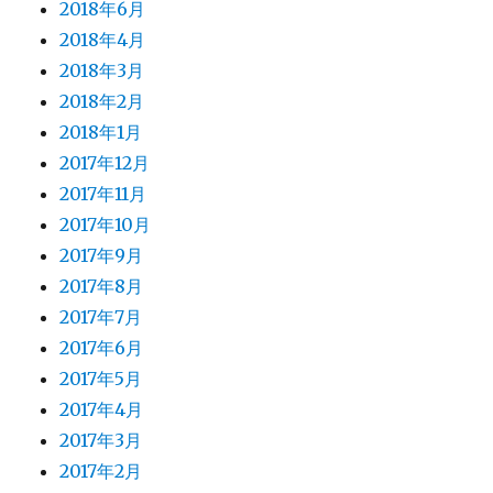
2018年6月
2018年4月
2018年3月
2018年2月
2018年1月
2017年12月
2017年11月
2017年10月
2017年9月
2017年8月
2017年7月
2017年6月
2017年5月
2017年4月
2017年3月
2017年2月