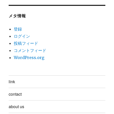
メタ情報
登録
ログイン
投稿フィード
コメントフィード
WordPress.org
link
contact
about us