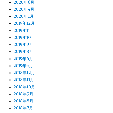
2020年6月
2020年4月
2020年1月
2019年12月
2019年11月
2019年10月
2019年9月
2019年8月
2019年6月
2019年5月
2018年12月
2018年11月
2018年10月
2018年9月
2018年8月
2018年7月