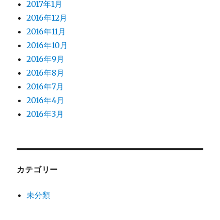
2017年1月
2016年12月
2016年11月
2016年10月
2016年9月
2016年8月
2016年7月
2016年4月
2016年3月
カテゴリー
未分類