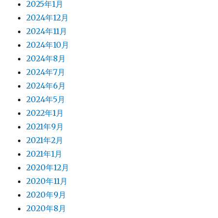
2025年1月
2024年12月
2024年11月
2024年10月
2024年8月
2024年7月
2024年6月
2024年5月
2022年1月
2021年9月
2021年2月
2021年1月
2020年12月
2020年11月
2020年9月
2020年8月