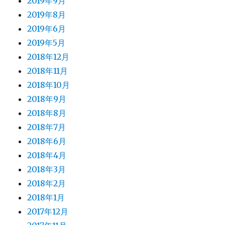
2019年9月
2019年8月
2019年6月
2019年5月
2018年12月
2018年11月
2018年10月
2018年9月
2018年8月
2018年7月
2018年6月
2018年4月
2018年3月
2018年2月
2018年1月
2017年12月