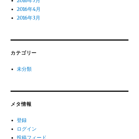
2016年7月
2016年4月
2016年3月
カテゴリー
未分類
メタ情報
登録
ログイン
投稿フィード