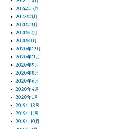
2024年6月
2024年5月
2022年1月
2021年9月
2021年2月
2021年1月
2020年12月
2020年11月
2020年9月
2020年8月
2020年6月
2020年4月
2020年1月
2019年12月
2019年11月
2019年10月