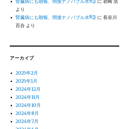
腎臓病にも朗報、間接ナノバブル水!!③
に
岩崎 浩
より
腎臓病にも朗報、間接ナノバブル水!!③
に
長谷川
百合
より
アーカイブ
2025年2月
2025年1月
2024年12月
2024年11月
2024年10月
2024年8月
2024年7月