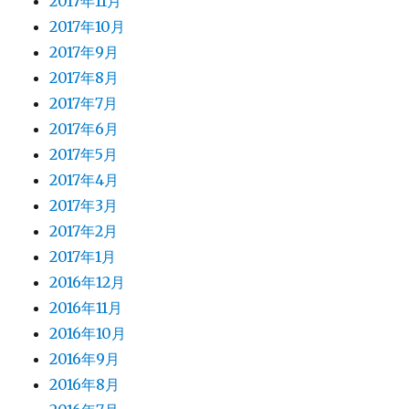
2017年11月
2017年10月
2017年9月
2017年8月
2017年7月
2017年6月
2017年5月
2017年4月
2017年3月
2017年2月
2017年1月
2016年12月
2016年11月
2016年10月
2016年9月
2016年8月