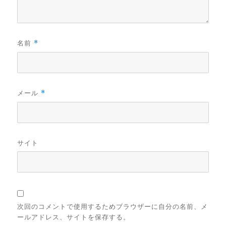
名前
*
メール
*
サイト
次回のコメントで使用するためブラウザーに自分の名前、メ
ールアドレス、サイトを保存する。