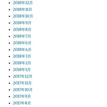
2018年12月
2018年11月
2018年10月
2018年9月
2018年8月
2018年7月
2018年6月
2018年4月
2018年3月
2018年2月
2018年1月
2017年12月
2017年11月
2017年10月
2017年9月
2017年8月