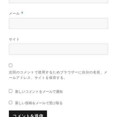
メール
*
サイト
次回のコメントで使用するためブラウザーに自分の名前、メ
ールアドレス、サイトを保存する。
新しいコメントをメールで通知
新しい投稿をメールで受け取る