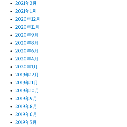
2021年2月
2021年1月
2020年12月
2020年11月
2020年9月
2020年8月
2020年6月
2020年4月
2020年1月
2019年12月
2019年11月
2019年10月
2019年9月
2019年8月
2019年6月
2019年5月