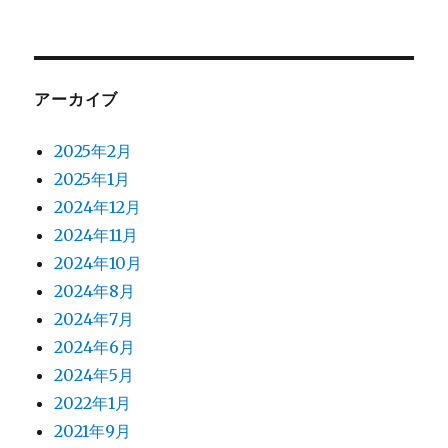
アーカイブ
2025年2月
2025年1月
2024年12月
2024年11月
2024年10月
2024年8月
2024年7月
2024年6月
2024年5月
2022年1月
2021年9月