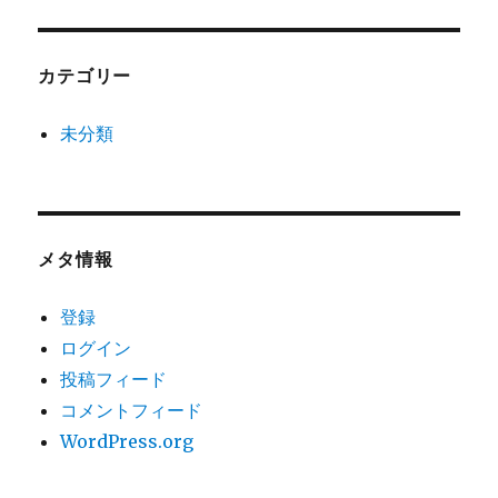
カテゴリー
未分類
メタ情報
登録
ログイン
投稿フィード
コメントフィード
WordPress.org