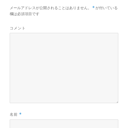
メールアドレスが公開されることはありません。
*
が付いている
欄は必須項目です
コメント
名前
*