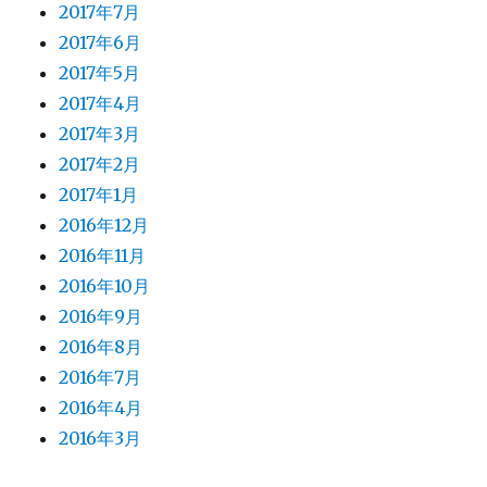
2017年7月
2017年6月
2017年5月
2017年4月
2017年3月
2017年2月
2017年1月
2016年12月
2016年11月
2016年10月
2016年9月
2016年8月
2016年7月
2016年4月
2016年3月