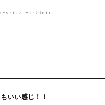
メールアドレス、サイトを保存する。
にもいい感じ！！