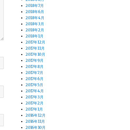
2018年7月
2018年6月
2018年4月
2018年3月
2018年2月
2018年1月
2017年12月
2017年11月
2017年10月
2017年9月
2017年8月
2017年7月
2017年6月
2017年5月
2017年4月
2017年3月
2017年2月
2017年1月
2016年12月
2016年11月
2016年10月