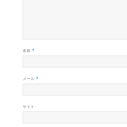
名前
*
メール
*
サイト