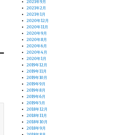
2021年9月
2021年2月
2021年1月
2020年12月
2020年11月
2020年9月
2020年8月
2020年6月
2020年4月
2020年1月
2019年12月
2019年11月
2019年10月
2019年9月
2019年8月
2019年6月
2019年5月
2018年12月
2018年11月
2018年10月
2018年9月
2018年8月