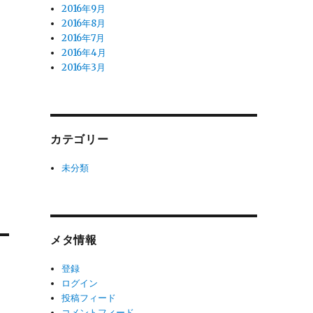
2016年9月
2016年8月
2016年7月
2016年4月
2016年3月
カテゴリー
未分類
メタ情報
登録
ログイン
投稿フィード
コメントフィード