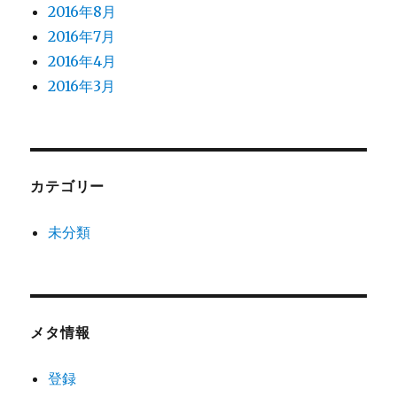
2016年8月
2016年7月
2016年4月
2016年3月
カテゴリー
未分類
メタ情報
登録