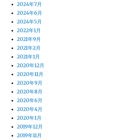
2024年7月
2024年6月
2024年5月
2022年1月
2021年9月
2021年2月
2021年1月
2020年12月
2020年11月
2020年9月
2020年8月
2020年6月
2020年4月
2020年1月
2019年12月
2019年11月