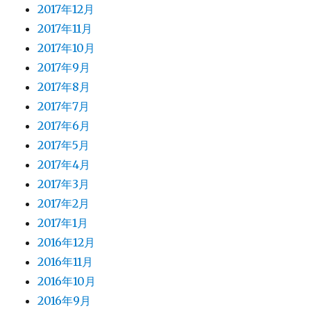
2017年12月
2017年11月
2017年10月
2017年9月
2017年8月
2017年7月
2017年6月
2017年5月
2017年4月
2017年3月
2017年2月
2017年1月
2016年12月
2016年11月
2016年10月
2016年9月