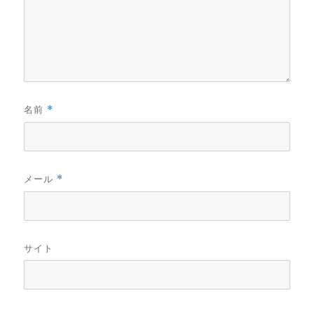
名前
*
メール
*
サイト