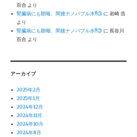
百合
より
腎臓病にも朗報、間接ナノバブル水!!③
に
岩崎 浩
より
腎臓病にも朗報、間接ナノバブル水!!③
に
長谷川
百合
より
アーカイブ
2025年2月
2025年1月
2024年12月
2024年11月
2024年10月
2024年8月