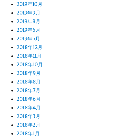
2019年10月
2019年9月
2019年8月
2019年6月
2019年5月
2018年12月
2018年11月
2018年10月
2018年9月
2018年8月
2018年7月
2018年6月
2018年4月
2018年3月
2018年2月
2018年1月