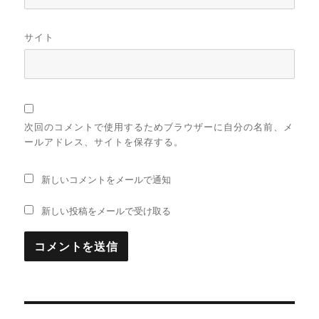
サイト
次回のコメントで使用するためブラウザーに自分の名前、メ
ールアドレス、サイトを保存する。
新しいコメントをメールで通知
新しい投稿をメールで受け取る
投