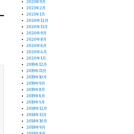
2021年9月
2021年2月
2021年1月
2020年12月
2020年11月
2020年9月
2020年8月
2020年6月
2020年4月
2020年1月
2019年12月
2019年11月
2019年10月
2019年9月
2019年8月
2019年6月
2019年5月
2018年12月
2018年11月
2018年10月
2018年9月
2018年8月