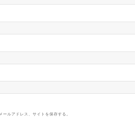
メールアドレス、サイトを保存する。