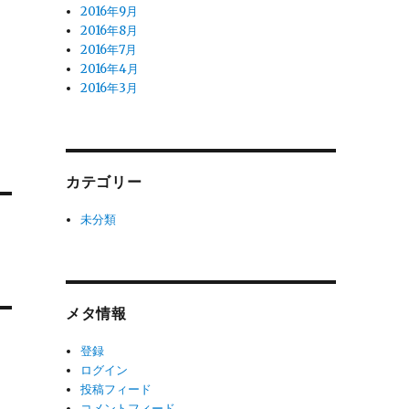
2016年9月
2016年8月
2016年7月
2016年4月
2016年3月
カテゴリー
未分類
メタ情報
登録
ログイン
投稿フィード
コメントフィード